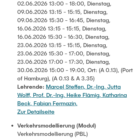
02.06.2026 13:00 - 18:00, Dienstag,
09.06.2026 13:15 - 15:15, Dienstag,
09.06.2026 15:30 - 16:45, Dienstag,
16.06.2026 13:15 - 15:15, Dienstag,
16.06.2026 15:30 - 16:30, Dienstag,
23.06.2026 13:15 - 15:15, Dienstag,
23.06.2026 15:30 - 17:00, Dienstag,
23.06.2026 17:00 - 17:30, Dienstag,
30.06.2026 15:00 - 19:00, Ort: (A 0.13), (Port
of Hamburg), (A 0.13 & A 3.35)
Lehrende:
Marcel Steffen,
Dr.-Ing. Jutta
Wolff,
Prof. Dr.-Ing. Heike Flämig,
Katharina
Beck,
Fabian Fermazin,
Zur Detailseite
Verkehrsmodellierung (Modul)
Verkehrsmodellierung (PBL)