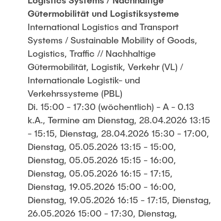
Gütermobilität und Logistiksysteme
International Logistics and Transport
Systems / Sustainable Mobility of Goods,
Logistics, Traffic // Nachhaltige
Gütermobilität, Logistik, Verkehr (VL) /
Internationale Logistik- und
Verkehrssysteme (PBL)
Di. 15:00 - 17:30 (wöchentlich) - A - 0.13
k.A., Termine am Dienstag, 28.04.2026 13:15
- 15:15, Dienstag, 28.04.2026 15:30 - 17:00,
Dienstag, 05.05.2026 13:15 - 15:00,
Dienstag, 05.05.2026 15:15 - 16:00,
Dienstag, 05.05.2026 16:15 - 17:15,
Dienstag, 19.05.2026 15:00 - 16:00,
Dienstag, 19.05.2026 16:15 - 17:15, Dienstag,
26.05.2026 15:00 - 17:30, Dienstag,