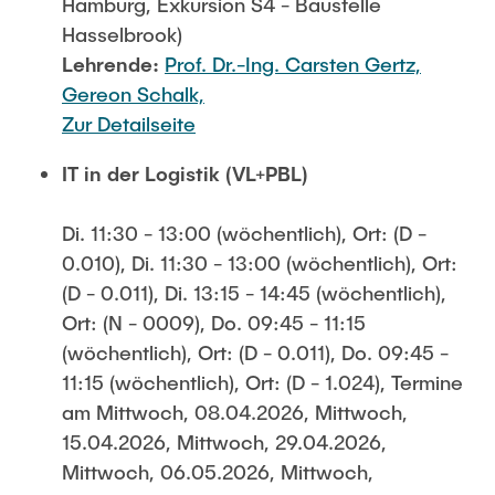
Hamburg, Exkursion S4 - Baustelle
Hasselbrook)
Lehrende:
Prof. Dr.-Ing. Carsten Gertz,
Gereon Schalk,
Zur Detailseite
IT in der Logistik (VL+PBL)
Di. 11:30 - 13:00 (wöchentlich), Ort: (D -
0.010), Di. 11:30 - 13:00 (wöchentlich), Ort:
(D - 0.011), Di. 13:15 - 14:45 (wöchentlich),
Ort: (N - 0009), Do. 09:45 - 11:15
(wöchentlich), Ort: (D - 0.011), Do. 09:45 -
11:15 (wöchentlich), Ort: (D - 1.024), Termine
am Mittwoch, 08.04.2026, Mittwoch,
15.04.2026, Mittwoch, 29.04.2026,
Mittwoch, 06.05.2026, Mittwoch,