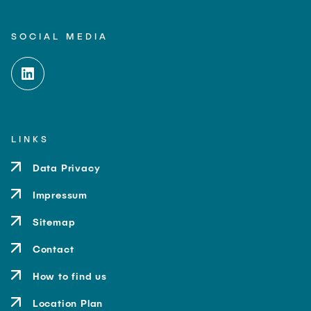
SOCIAL MEDIA
LINKS
Data Privacy
Impressum
Sitemap
Contact
How to find us
Location Plan