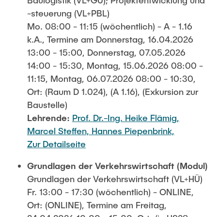
-steuerung (VL+PBL)
Mo. 08:00 - 11:15 (wöchentlich) - A - 1.16
k.A., Termine am Donnerstag, 16.04.2026
13:00 - 15:00, Donnerstag, 07.05.2026
14:00 - 15:30, Montag, 15.06.2026 08:00 -
11:15, Montag, 06.07.2026 08:00 - 10:30,
Ort: (Raum D 1.024), (A 1.16), (Exkursion zur
Baustelle)
Lehrende:
Prof. Dr.-Ing. Heike Flämig,
Marcel Steffen,
Hannes Piepenbrink,
Zur Detailseite
Grundlagen der Verkehrswirtschaft (Modul)
Grundlagen der Verkehrswirtschaft (VL+HÜ)
Fr. 13:00 - 17:30 (wöchentlich) - ONLINE,
Ort: (ONLINE), Termine am Freitag,