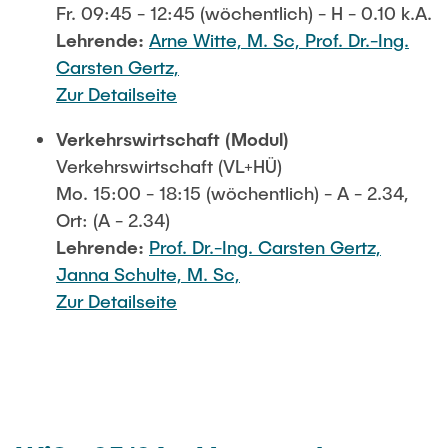
Fr. 09:45 - 12:45 (wöchentlich) - H - 0.10 k.A.
Lehrende:
Arne Witte, M. Sc,
Prof. Dr.-Ing.
Carsten Gertz,
Zur Detailseite
Verkehrswirtschaft (Modul)
Verkehrswirtschaft (VL+HÜ)
Mo. 15:00 - 18:15 (wöchentlich) - A - 2.34,
Ort: (A - 2.34)
Lehrende:
Prof. Dr.-Ing. Carsten Gertz,
Janna Schulte, M. Sc,
Zur Detailseite