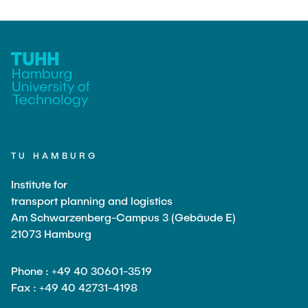
TU HAMBURG
Institute for
transport planning and logistics
Am Schwarzenberg-Campus 3 (Gebäude E)
21073 Hamburg
Phone : +49 40 30601-3519
Fax : +49 40 42731-4198