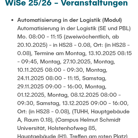
WiSe 25/26 - Veranstaltungen
Automatisierung in der Logistik (Modul)
Automatisierung in der Logistik (SE und PBL)
Mo. 08:00 - 11:15 (zweiwöchentlich, ab
20.10.2025) - in HS28 - 0.08, Ort: (in HS28 -
0.08), Termine am Montag, 13.10.2025 08:15
- 09:45, Montag, 27.10.2025, Montag,
10.11.2025 08:00 - 09:30, Montag,
24.11.2025 08:00 - 11:15, Samstag,
29.11.2025 09:00 - 16:00, Montag,
01.12.2025, Montag, 08.12.2025 08:00 -
09:30, Samstag, 13.12.2025 09:00 - 16:00,
Ort: (in HS28 - 0.08), (TUHH, Hauptgebäude
A, Raum 0.18), (Campus Helmut Schmidt
Universität, Holstenhofweg 85,
Hauptgebäude (H1), Treffen am roten Platz)