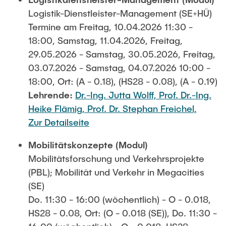
Logistik-Dienstleister-Management (SE+HÜ)
Termine am Freitag, 10.04.2026 11:30 -
18:00, Samstag, 11.04.2026, Freitag,
29.05.2026 - Samstag, 30.05.2026, Freitag,
03.07.2026 - Samstag, 04.07.2026 10:00 -
18:00, Ort: (A - 0.18), (HS28 - 0.08), (A - 0.19)
Lehrende:
Dr.-Ing. Jutta Wolff,
Prof. Dr.-Ing.
Heike Flämig,
Prof. Dr. Stephan Freichel,
Zur Detailseite
Mobilitätskonzepte (Modul)
Mobilitätsforschung und Verkehrsprojekte
(PBL); Mobilität und Verkehr in Megacities
(SE)
Do. 11:30 - 16:00 (wöchentlich) - O - 0.018,
HS28 - 0.08, Ort: (O - 0.018 (SE)), Do. 11:30 -