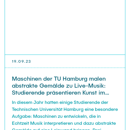
19.09.23
Maschinen der TU Hamburg malen
abstrakte Gemälde zu Live-Musik:
Studierende präsentieren Kunst im
Harburger Hafen
In diesem Jahr hatten einige Studierende der
Technischen Universität Hamburg eine besondere
Aufgabe: Maschinen zu entwickeln, die in
Echtzeit Musik interpretieren und dazu abstrakte
Gemälde auf eine Leinwand bringen. Drei