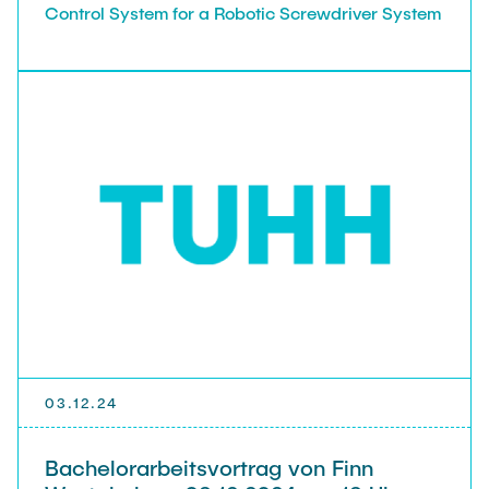
Control System for a Robotic Screwdriver System
03.12.24
Bachelorarbeitsvortrag von Finn