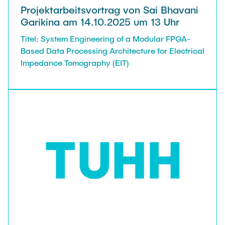
Projektarbeitsvortrag von Sai Bhavani
Garikina am 14.10.2025 um 13 Uhr
Titel: System Engineering of a Modular FPGA-
Based Data Processing Architecture for Electrical
Impedance Tomography (EIT)