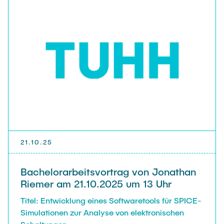
21.10.25
Bachelorarbeitsvortrag von Jonathan
Riemer am 21.10.2025 um 13 Uhr
Titel: Entwicklung eines Softwaretools für SPICE-
Simulationen zur Analyse von elektronischen