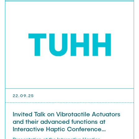
22.09.25
Invited Talk on Vibrotactile Actuators
and their advanced functions at
Interactive Haptic Conference
(IAHC2025)