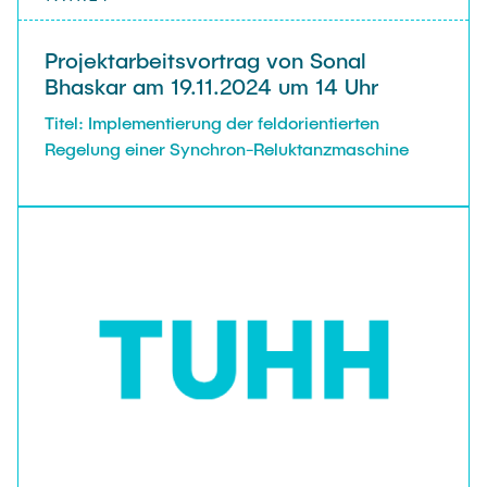
Projektarbeitsvortrag von Sonal
Bhaskar am 19.11.2024 um 14 Uhr
Titel: Implementierung der feldorientierten
Regelung einer Synchron-Reluktanzmaschine