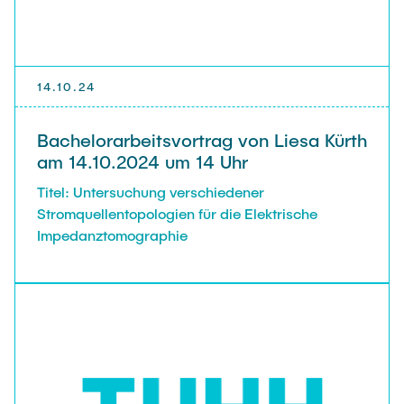
14.10.24
Bachelorarbeitsvortrag von Liesa Kürth
am 14.10.2024 um 14 Uhr
Titel: Untersuchung verschiedener
Stromquellentopologien für die Elektrische
Impedanztomographie