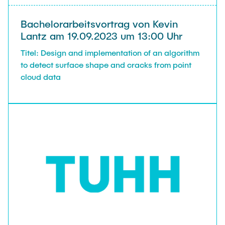
Bachelorarbeitsvortrag von Kevin
Lantz am 19.09.2023 um 13:00 Uhr
Titel: Design and implementation of an algorithm
to detect surface shape and cracks from point
cloud data