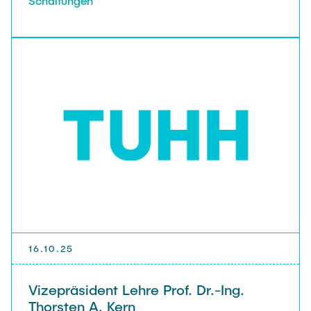
Schaltungen
16.10.25
Vizepräsident Lehre Prof. Dr.-Ing.
Thorsten A. Kern