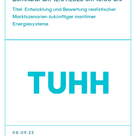
Titel: Entwicklung und Bewertung realistischer
Marktszenarien zukünftiger maritimer
Energiesysteme
08.09.23