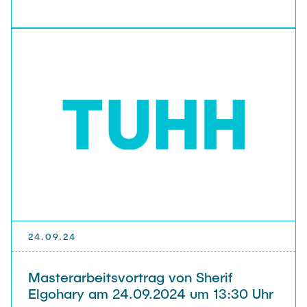
24.09.24
Masterarbeitsvortrag von Sherif
Elgohary am 24.09.2024 um 13:30 Uhr