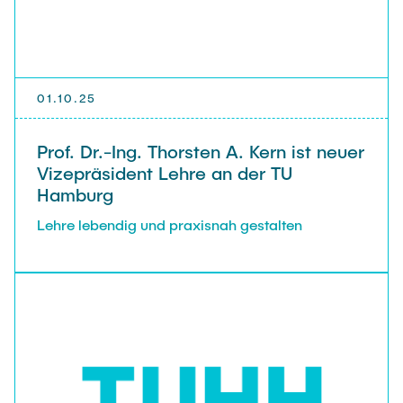
01.10.25
Prof. Dr.-Ing. Thorsten A. Kern ist neuer
Vizepräsident Lehre an der TU
Hamburg
Lehre lebendig und praxisnah gestalten