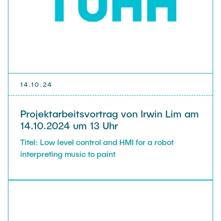
14.10.24
Projektarbeitsvortrag von Irwin Lim am
14.10.2024 um 13 Uhr
Titel: Low level control and HMI for a robot
interpreting music to paint