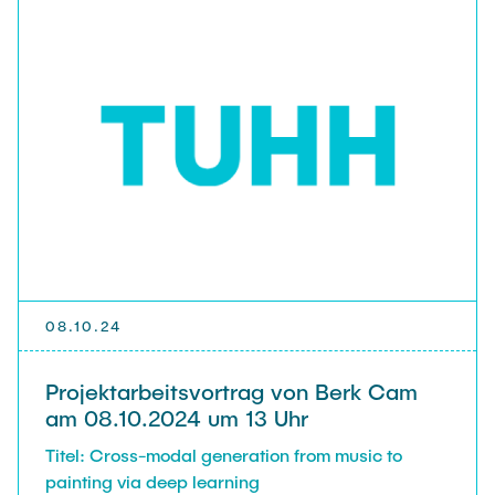
08.10.24
Projektarbeitsvortrag von Berk Cam
am 08.10.2024 um 13 Uhr
Titel: Cross-modal generation from music to
painting via deep learning