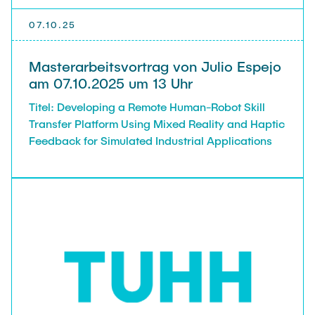
07.10.25
Masterarbeitsvortrag von Julio Espejo
am 07.10.2025 um 13 Uhr
Titel: Developing a Remote Human-Robot Skill
Transfer Platform Using Mixed Reality and Haptic
Feedback for Simulated Industrial Applications