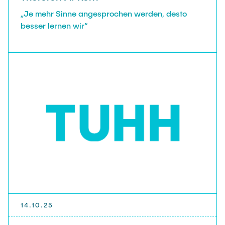
„Je mehr Sinne angesprochen werden, desto
besser lernen wir“
14.10.25