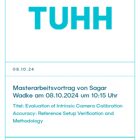
08.10.24
Masterarbeitsvortrag von Sagar
Wadke am 08.10.2024 um 10:15 Uhr
Titel: Evaluation of Intrinsic Camera Calibration
Accuracy: Reference Setup Verification and
Methodology