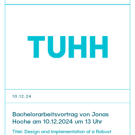
10.12.24
Bachelorarbeitsvortrag von Jonas
Hoche am 10.12.2024 um 13 Uhr
Titel: Design and Implementation of a Robust