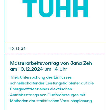
10.12.24
Masterarbeitsvortrag von Jana Zeh
am 10.12.2024 um 14 Uhr
Titel: Untersuchung des Einflusses
schnellschaltender Leistungshalbleiter auf die
Energieeffizienz eines elektrischen
Antriebsstrangs von Flurförderzeugen mit
Methoden der statistischen Versuchsplanung