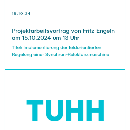
15.10.24
Projektarbeitsvortrag von Fritz Engeln
am 15.10.2024 um 13 Uhr
Titel: Implementierung der feldorientierten
Regelung einer Synchron-Reluktanzmaschine