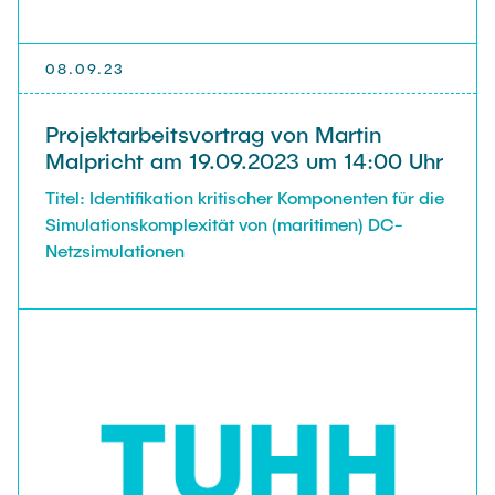
08.09.23
Projektarbeitsvortrag von Martin
Malpricht am 19.09.2023 um 14:00 Uhr
Titel: Identifikation kritischer Komponenten für die
Simulationskomplexität von (maritimen) DC-
Netzsimulationen