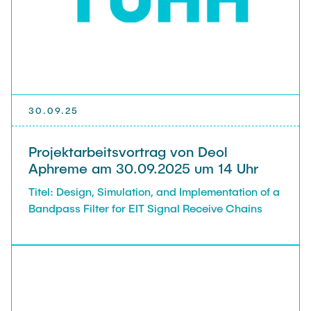
30.09.25
Projektarbeitsvortrag von Deol
Aphreme am 30.09.2025 um 14 Uhr
Titel: Design, Simulation, and Implementation of a
Bandpass Filter for EIT Signal Receive Chains