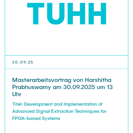
30.09.25
Masterarbeitsvortrag von Harshitha
Prabhuswamy am 30.09.2025 um 13
Uhr
Titel: Development and Implementation of
Advanced Signal Extraction Techniques for
FPGA-based Systems