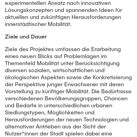
experimentellen Ansatz nach innovativen
Lösungskonzepten und spannenden Ideen für
aktuellen und zukünftigen Herausforderungen
innerstädtischer Mobilität.
Ziele und Dauer
Ziele des Projektes umfassen die Erarbeitung
eines neuen Blicks auf Problemlagen im
Themenfeld Mobilität unter Berücksichtigung
diversen sozialen, wirtschaftlichen und
ökologischen Aspekten sowie die Konkretisierung
der Perspektive junger Erwachsener mit deren
Vorstellung zu künftiger Mobilität. Die Bedürfnisse
verschiedenen Bevölkerungsgruppen, Chancen
und Bedarfe in unterschiedlichen urbanen
Siedlungstypen, Möglichkeiten und
Herausforderungen der neuen Technologien und
alternativer Antrieben aus der Sicht der
Nutzer*innen der Stadt spielen dabei eine