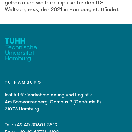
geben auch weitere Impulse für den ITS-
Weltkongress, der 2021 in Hamburg stattfindet.
TU HAMBURG
Institut für Verkehrsplanung und Logistik
Am Schwarzenberg-Campus 3 (Gebäude E)
21073 Hamburg
Tel : +49 40 30601-3519
Fax : +49 40 42731-4198