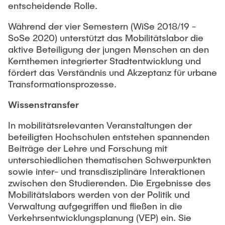
entscheidende Rolle.
Während der vier Semestern (WiSe 2018/19 -
SoSe 2020) unterstützt das Mobilitätslabor die
aktive Beteiligung der jungen Menschen an den
Kernthemen integrierter Stadtentwicklung und
fördert das Verständnis und Akzeptanz für urbane
Transformationsprozesse.
Wissenstransfer
In mobilitätsrelevanten Veranstaltungen der
beteiligten Hochschulen entstehen spannenden
Beiträge der Lehre und Forschung mit
unterschiedlichen thematischen Schwerpunkten
sowie inter- und transdisziplinäre Interaktionen
zwischen den Studierenden. Die Ergebnisse des
Mobilitätslabors werden von der Politik und
Verwaltung aufgegriffen und fließen in die
Verkehrsentwicklungsplanung (VEP) ein. Sie