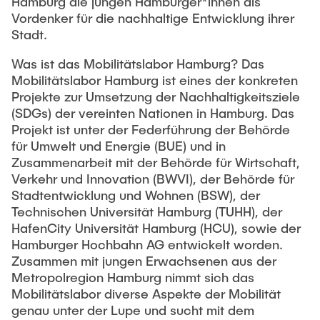
Hamburg die jungen Hamburger*innen als
Vordenker für die nachhaltige Entwicklung ihrer
Stadt.
Was ist das Mobilitätslabor Hamburg? Das
Mobilitätslabor Hamburg ist eines der konkreten
Projekte zur Umsetzung der Nachhaltigkeitsziele
(SDGs) der vereinten Nationen in Hamburg. Das
Projekt ist unter der Federführung der Behörde
für Umwelt und Energie (BUE) und in
Zusammenarbeit mit der Behörde für Wirtschaft,
Verkehr und Innovation (BWVI), der Behörde für
Stadtentwicklung und Wohnen (BSW), der
Technischen Universität Hamburg (TUHH), der
HafenCity Universität Hamburg (HCU), sowie der
Hamburger Hochbahn AG entwickelt worden.
Zusammen mit jungen Erwachsenen aus der
Metropolregion Hamburg nimmt sich das
Mobilitätslabor diverse Aspekte der Mobilität
genau unter der Lupe und sucht mit dem