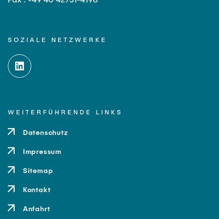
SOZIALE NETZWERKE
WEITERFÜHRENDE LINKS
Datenschutz
Impressum
Sitemap
Kontakt
Anfahrt