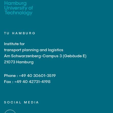
TU HAMBURG
Institute for
transport planning and logistics
Am Schwarzenberg-Campus 3 (Gebäude E)
21073 Hamburg
Phone : +49 40 30601-3519
Fax : +49 40 42731-4198
SOCIAL MEDIA