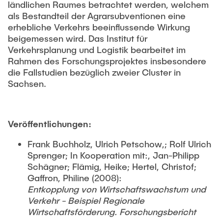
ländlichen Raumes betrachtet werden, welchem
als Bestandteil der Agrarsubventionen eine
erhebliche Verkehrs beeinflussende Wirkung
beigemessen wird. Das Institut für
Verkehrsplanung und Logistik bearbeitet im
Rahmen des Forschungsprojektes insbesondere
die Fallstudien bezüglich zweier Cluster in
Sachsen.
Veröffentlichungen:
Frank Buchholz, Ulrich Petschow,; Rolf Ulrich
Sprenger; In Kooperation mit:, Jan-Philipp
Schägner; Flämig, Heike; Hertel, Christof;
Gaffron, Philine (2008):
Entkopplung von Wirtschaftswachstum und
Verkehr - Beispiel Regionale
Wirtschaftsförderung. Forschungsbericht