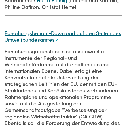
Bearbeitung:
Heike Flämig
(Leitung und Kontakt),
Philine Gaffron, Christof Hertel
Forschungsbericht-Download auf den Seiten des
Umweltbundesamtes
Forschungsgegenstand sind ausgewählte
Instrumente der Regional- und
Wirtschaftsförderung auf der nationalen und
internationalen Ebene. Dabei erfolgt eine
Konzentration auf die Untersuchung der
strategischen Leitlinien der EU, der mit den EU-
Strukturfonds und Kohäsionsfonds verbundenen
Rahmenpläne und operationalen Programme
sowie auf die Ausgestaltung der
Gemeinschaftsaufgabe "Verbesserung der
regionalen Wirtschaftsstruktur" (GA GRW).
Ebenfalls soll die Förderung der Entwicklung des