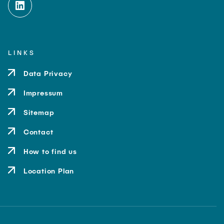
LINKS
Data Privacy
Impressum
Sitemap
Contact
How to find us
Location Plan