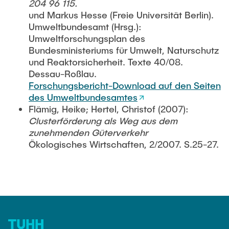
204 96 115.
und Markus Hesse (Freie Universität Berlin).
Umweltbundesamt (Hrsg.):
Umweltforschungsplan des
Bundesministeriums für Umwelt, Naturschutz
und Reaktorsicherheit. Texte 40/08.
Dessau-Roßlau.
Forschungsbericht-Download auf den Seiten
des Umweltbundesamtes
Flämig, Heike; Hertel, Christof (2007):
Clusterförderung als Weg aus dem
zunehmenden Güterverkehr
Ökologisches Wirtschaften, 2/2007. S.25-27.