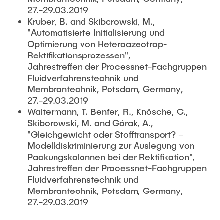
27.-29.03.2019
Kruber, B. and Skiborowski, M.,
"Automatisierte Initialisierung und
Optimierung von Heteroazeotrop-
Rektifikationsprozessen",
Jahrestreffen der Processnet-Fachgruppen
Fluidverfahrenstechnik und
Membrantechnik, Potsdam, Germany,
27.-29.03.2019
Waltermann, T. Benfer, R., Knösche, C.,
Skiborowski, M. and Górak, A.,
"Gleichgewicht oder Stofftransport? –
Modelldiskriminierung zur Auslegung von
Packungskolonnen bei der Rektifikation",
Jahrestreffen der Processnet-Fachgruppen
Fluidverfahrenstechnik und
Membrantechnik, Potsdam, Germany,
27.-29.03.2019