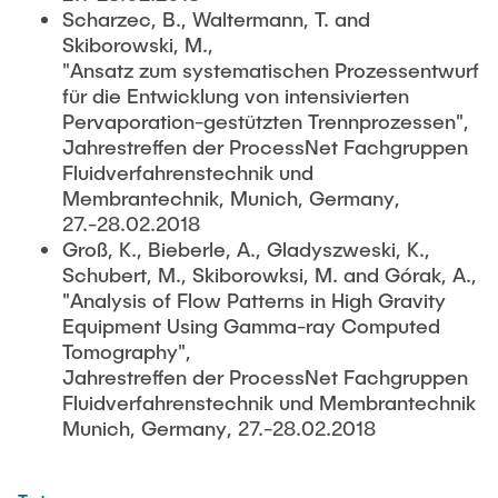
Scharzec, B., Waltermann, T. and
Skiborowski, M.,
"Ansatz zum systematischen Prozessentwurf
für die Entwicklung von intensivierten
Pervaporation-gestützten Trennprozessen",
Jahrestreffen der ProcessNet Fachgruppen
Fluidverfahrenstechnik und
Membrantechnik, Munich, Germany,
27.-28.02.2018
Groß, K., Bieberle, A., Gladyszweski, K.,
Schubert, M., Skiborowksi, M. and Górak, A.,
"Analysis of Flow Patterns in High Gravity
Equipment Using Gamma-ray Computed
Tomography",
Jahrestreffen der ProcessNet Fachgruppen
Fluidverfahrenstechnik und Membrantechnik
Munich, Germany, 27.-28.02.2018