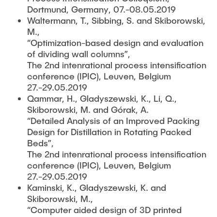
Dortmund, Germany, 07.-08.05.2019
Waltermann, T., Sibbing, S. and Skiborowski,
M.,
“Optimization-based design and evaluation
of dividing wall columns”,
The 2nd intenrational process intensification
conference (IPIC), Leuven, Belgium
27.-29.05.2019
Qammar, H., Gladyszewski, K., Li, Q.,
Skiborowski, M. and Górak, A.
“Detailed Analysis of an Improved Packing
Design for Distillation in Rotating Packed
Beds”,
The 2nd intenrational process intensification
conference (IPIC), Leuven, Belgium
27.-29.05.2019
Kaminski, K., Gladyszewski, K. and
Skiborowski, M.,
“Computer aided design of 3D printed