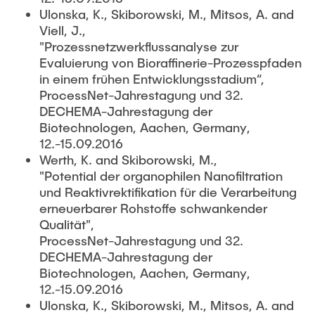
Ulonska, K., Skiborowski, M., Mitsos, A. and
Viell, J.,
"Prozessnetzwerkflussanalyse zur
Evaluierung von Bioraffinerie-Prozesspfaden
in einem frühen Entwicklungsstadium“,
ProcessNet-Jahrestagung und 32.
DECHEMA-Jahrestagung der
Biotechnologen, Aachen, Germany,
12.-15.09.2016
Werth, K. and Skiborowski, M.,
"Potential der organophilen Nanofiltration
und Reaktivrektifikation für die Verarbeitung
erneuerbarer Rohstoffe schwankender
Qualität",
ProcessNet-Jahrestagung und 32.
DECHEMA-Jahrestagung der
Biotechnologen, Aachen, Germany,
12.-15.09.2016
Ulonska, K., Skiborowski, M., Mitsos, A. and