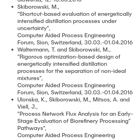
Skiborowski, M.,
“Shortcut-based evaluation of energetically
intensified distillation processes under
uncertainty”,
Computer Aided Process Engineering
Forum, Sion, Switzerland, 30.03.-01.04.2016
Waltermann, T. and Skiborowski, M.,
"Rigorous optimization-based design of
energetically intensified distillation
processes for the separation of non-ideal
mixtures",
Computer Aided Process Engineering
Forum, Sion, Switzerland, 30.03.-01.04.2016
Ulonska, K., Skiborowski, M., Mitsos, A. and
Viell, J.,
"Process Network Flux Analysis for an Early-
Stage Evaluation of Biorefinery Processing”
Pathways“,
Computer Aided Process Engineering