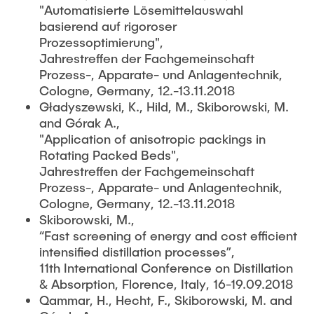
"Automatisierte Lösemittelauswahl
basierend auf rigoroser
Prozessoptimierung",
Jahrestreffen der Fachgemeinschaft
Prozess-, Apparate- und Anlagentechnik,
Cologne, Germany, 12.-13.11.2018
Gładyszewski, K., Hild, M., Skiborowski, M.
and Górak A.,
"Application of anisotropic packings in
Rotating Packed Beds",
Jahrestreffen der Fachgemeinschaft
Prozess-, Apparate- und Anlagentechnik,
Cologne, Germany, 12.-13.11.2018
Skiborowski, M.,
“Fast screening of energy and cost efficient
intensified distillation processes”,
11th International Conference on Distillation
& Absorption, Florence, Italy, 16-19.09.2018
Qammar, H., Hecht, F., Skiborowski, M. and