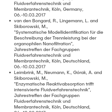
Fluidverfahrenstechnik und
Membrantechnik, Köln, Germany,
06.-10.03.2017
van den Bongard, R., Lingemann, L. and
Skiborowski, M.,
"Systematische Modellidentifikation für die
Beschreibung der Trennleistung bei der
organophilen Nanofiltration",
Jahrestreffen der Fachgruppen
Fluidverfahrenstechnik und
Membrantechnik, Köln, Deutschland,
06.-10.03.2017
Leimbrink, M., Neumann, K., Górak, A. and
Skiborowski, M.,
"Enzymatische Reaktivabsorption trifft
intensivierte Fluidverfahrenstechnik",
Jahrestreffen der Fachgruppen
Fluidverfahrenstechnik und
Membrantechnik, Köln, Deutschland,