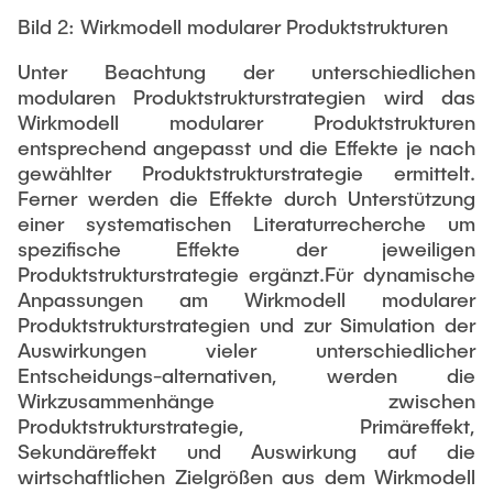
Bild 2: Wirkmodell modularer Produktstrukturen
Unter Beachtung der unterschiedlichen
modularen Produktstrukturstrategien wird das
Wirkmodell modularer Produktstrukturen
entsprechend angepasst und die Effekte je nach
gewählter Produktstrukturstrategie ermittelt.
Ferner werden die Effekte durch Unterstützung
einer systematischen Literaturrecherche um
spezifische Effekte der jeweiligen
Produktstrukturstrategie ergänzt.Für dynamische
Anpassungen am Wirkmodell modularer
Produktstrukturstrategien und zur Simulation der
Auswirkungen vieler unterschiedlicher
Entscheidungs-alternativen, werden die
Wirkzusammenhänge zwischen
Produktstrukturstrategie, Primäreffekt,
Sekundäreffekt und Auswirkung auf die
wirtschaftlichen Zielgrößen aus dem Wirkmodell