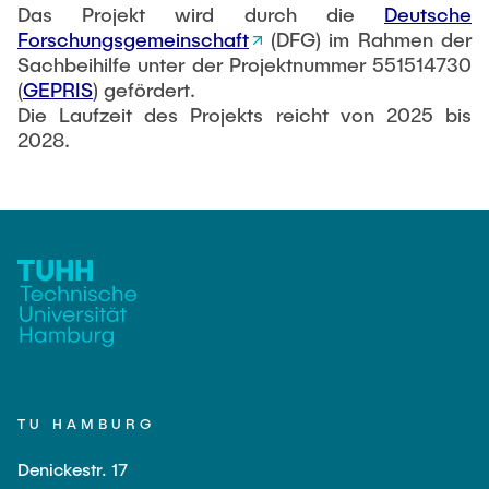
Das Projekt wird durch die
Deutsche
Forschungsgemeinschaft
(DFG) im Rahmen der
Sachbeihilfe unter der Projektnummer 551514730
(
GEPRIS
) gefördert.
Die Laufzeit des Projekts reicht von 2025 bis
2028.
TU HAMBURG
Denickestr. 17