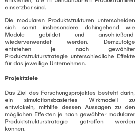
einsetzbar sind.
Die modularen Produktstrukturen unterscheiden
sich somit insbesondere dahingehend wie
Module gebildet und anschließend
wiederverwendet werden. Demzufolge
entstehen je nach gewählter
Produktstrukturstrategie unterschiedliche Effekte
für das jeweilige Unternehmen.
Projektziele
Das Ziel des Forschungsprojektes besteht darin,
ein simulationsbasiertes Wirkmodell zu
entwickeln, mithilfe dessen Aussagen zu den
möglichen Effekten je nach gewählter modularer
Produktstrukturstrategie getroffen werden
können.