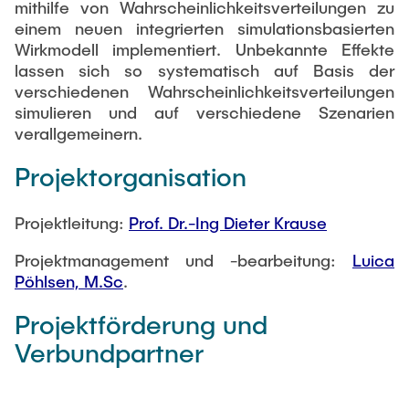
mithilfe von Wahrscheinlichkeitsverteilungen zu
einem neuen integrierten simulationsbasierten
Wirkmodell implementiert. Unbekannte Effekte
lassen sich so systematisch auf Basis der
verschiedenen Wahrscheinlichkeitsverteilungen
simulieren und auf verschiedene Szenarien
verallgemeinern.
Projektorganisation
Projektleitung:
Prof. Dr.-Ing Dieter Krause
Projektmanagement und -bearbeitung:
Luica
Pöhlsen, M.Sc
.
Projektförderung und
Verbundpartner