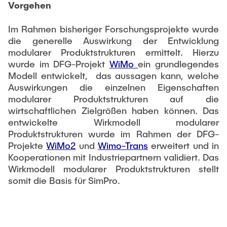
Vorgehen
Im Rahmen bisheriger Forschungsprojekte wurde
die generelle Auswirkung der Entwicklung
modularer Produktstrukturen ermittelt. Hierzu
wurde im DFG-Projekt
WiMo
ein grundlegendes
Modell entwickelt, das aussagen kann, welche
Auswirkungen die einzelnen Eigenschaften
modularer Produktstrukturen auf die
wirtschaftlichen Zielgrößen haben können. Das
entwickelte Wirkmodell modularer
Produktstrukturen wurde im Rahmen der DFG-
Projekte
WiMo2
und
Wimo-Trans
erweitert und in
Kooperationen mit Industriepartnern validiert. Das
Wirkmodell modularer Produktstrukturen stellt
somit die Basis für SimPro.