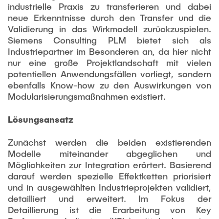
industrielle Praxis zu transferieren und dabei
neue Erkenntnisse durch den Transfer und die
Validierung in das Wirkmodell zurückzuspielen.
Siemens Consulting PLM bietet sich als
Industriepartner im Besonderen an, da hier nicht
nur eine große Projektlandschaft mit vielen
potentiellen Anwendungsfällen vorliegt, sondern
ebenfalls Know-how zu den Auswirkungen von
Modularisierungsmaßnahmen existiert.
Lösungsansatz
Zunächst werden die beiden existierenden
Modelle miteinander abgeglichen und
Möglichkeiten zur Integration erörtert. Basierend
darauf werden spezielle Effektketten priorisiert
und in ausgewählten Industrieprojekten validiert,
detailliert und erweitert. Im Fokus der
Detaillierung ist die Erarbeitung von Key