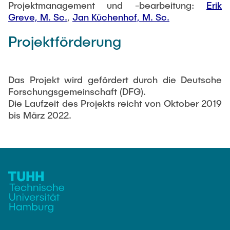
Projektmanagement und -bearbeitung:
Erik
Greve, M. Sc.
,
Jan Küchenhof, M. Sc.
Projektförderung
Das Projekt wird gefördert durch die Deutsche
Forschungsgemeinschaft (DFG).
Die Laufzeit des Projekts reicht von Oktober 2019
bis März 2022.