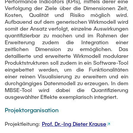
Performance Indicators (KPIs), mittels derer eine
Verfolgung der Ziele über die Dimensionen Zeit,
Kosten, Qualität und Risiko möglich wird.
Aufbauend auf dem generischen Wirkmodell wird
somit der Ansatz verfolgt, einzelne Auswirkungen
quantifizierbar zu machen und im Rahmen der
Erweiterung zudem die Integration einer
zeitlichen Dimension zu ermöglichen. Das
detaillierte und erweiterte Wirkmodell modularer
Produktstrukturen soll zudem in ein Software-Tool
eingebettet werden, um die Funktionalitäten
einer reinen Visualisierung zu erweitern und ein
durchgängiges Datenmodell zu erzeugen. In dem
MBSE-Tool wird dabei die Quantifizierung
ausgewählter Effekte exemplarisch integriert.
Projektorganisation
Projektleitung:
Prof. Dr.-Ing Dieter Krause