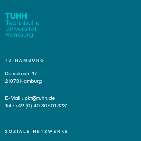
TU HAMBURG
Denickestr. 17
21073 Hamburg
E-Mail : pkt@tuhh.de
Tel : +49 (0) 40 30601 3231
SOZIALE NETZWERKE