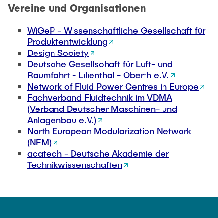
Vereine und Organisationen
WiGeP - Wissenschaftliche Gesellschaft für
Produktentwicklung
Design Society
Deutsche Gesellschaft für Luft- und
Raumfahrt - Lilienthal - Oberth e.V.
Network of Fluid Power Centres in Europe
Fachverband Fluidtechnik im VDMA
(Verband Deutscher Maschinen- und
Anlagenbau e.V.)
North European Modularization Network
(NEM)
acatech - Deutsche Akademie der
Technikwissenschaften