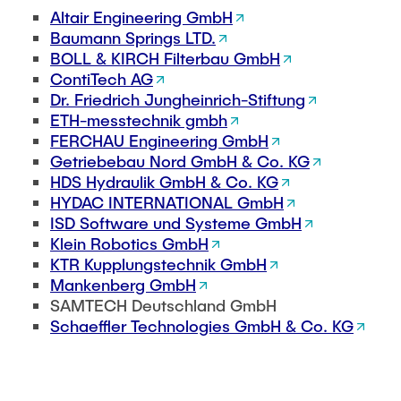
Altair Engineering GmbH
Baumann Springs LTD.
BOLL & KIRCH Filterbau GmbH
ContiTech AG
Dr. Friedrich Jungheinrich-Stiftung
ETH-messtechnik gmbh
FERCHAU Engineering GmbH
Getriebebau Nord GmbH & Co. KG
HDS Hydraulik GmbH & Co. KG
HYDAC INTERNATIONAL GmbH
ISD Software und Systeme GmbH
Klein Robotics GmbH
KTR Kupplungstechnik GmbH
Mankenberg GmbH
SAMTECH Deutschland GmbH
Schaeffler Technologies GmbH & Co. KG