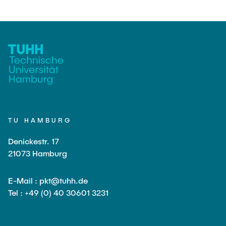
TU HAMBURG
Denickestr. 17
21073 Hamburg
E-Mail : pkt@tuhh.de
Tel : +49 (0) 40 30601 3231