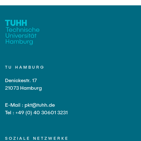
TU HAMBURG
Denickestr. 17
21073 Hamburg
E-Mail : pkt@tuhh.de
Tel : +49 (0) 40 30601 3231
SOZIALE NETZWERKE