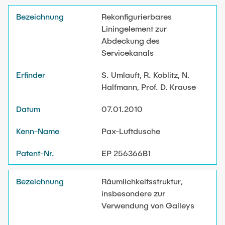
Rekonfigurierbares
Liningelement zur
Abdeckung des
Servicekanals
S. Umlauft, R. Koblitz, N.
Halfmann, Prof. D. Krause
07.01.2010
Pax-Luftdusche
EP 256366B1
Räumlichkeitsstruktur,
insbesondere zur
Verwendung von Galleys