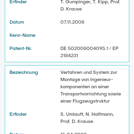
T. Gumpinger, T. Kipp, Prof.
D. Krause
07.11.2008
DE 502008004095.1 / EP
2184231
Verfahren und System zur
Montage von Ingenieur-
komponenten an einer
Transportvorrichtung sowie
einer Flugzeugstruktur
S. Umlauft, N. Halfmann,
Prof. D. Krause