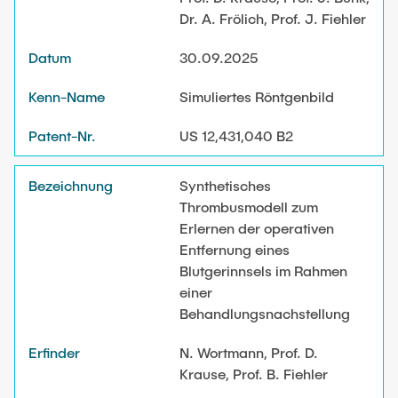
Dr. A. Frölich, Prof. J. Fiehler
30.09.2025
Simuliertes Röntgenbild
US 12,431,040 B2
Synthetisches
Thrombusmodell zum
Erlernen der operativen
Entfernung eines
Blutgerinnsels im Rahmen
einer
Behandlungsnachstellung
N. Wortmann, Prof. D.
Krause, Prof. B. Fiehler