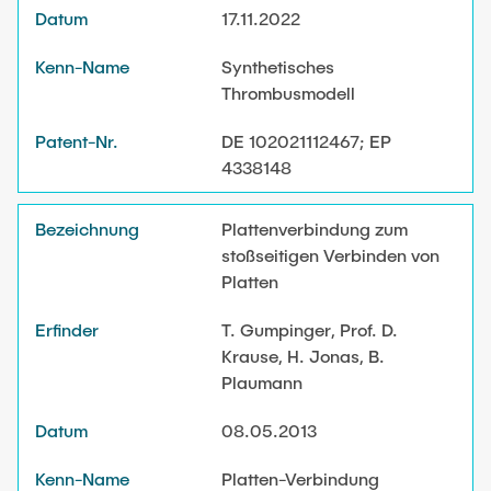
17.11.2022
Synthetisches
Thrombusmodell
DE 102021112467; EP
4338148
Plattenverbindung zum
stoßseitigen Verbinden von
Platten
T. Gumpinger, Prof. D.
Krause, H. Jonas, B.
Plaumann
08.05.2013
Platten-Verbindung