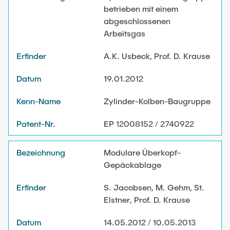
betrieben mit einem
abgeschlossenen
Arbeitsgas
A.K. Usbeck, Prof. D. Krause
19.01.2012
Zylinder-Kolben-Baugruppe
EP 12008152 / 2740922
Modulare Überkopf-
Gepäckablage
S. Jacobsen, M. Gehm, St.
Elstner, Prof. D. Krause
14.05.2012 / 10.05.2013