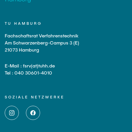
TU HAMBURG
Fachschaftsrat Verfahrenstechnik
Am Schwarzenberg-Campus 3 (E)
21073 Hamburg
E-Mail : fsrv(at)tuhh.de
Tel : 040 30601-4010
SOZIALE NETZWERKE