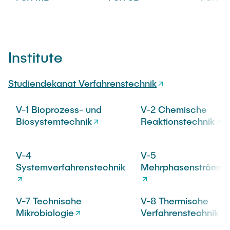
Institute
Studiendekanat Verfahrenstechnik
V-1 Bioprozess- und
V-2 Chemische
Biosystemtechnik
Reaktionstechnik
V-4
V-5
Systemverfahrenstechnik
Mehrphasenströmun
V-7 Technische
V-8 Thermische
Mikrobiologie
Verfahrenstechnik