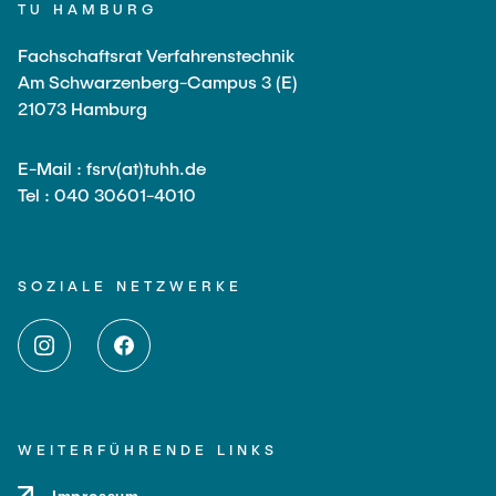
TU HAMBURG
Fachschaftsrat Verfahrenstechnik
Am Schwarzenberg-Campus 3 (E)
21073 Hamburg
E-Mail : fsrv(at)tuhh.de
Tel : 040 30601-4010
SOZIALE NETZWERKE
WEITERFÜHRENDE LINKS
Impressum