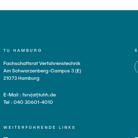
TU HAMBURG
Fachschaftsrat Verfahrenstechnik
Am Schwarzenberg-Campus 3 (E)
21073 Hamburg
E-Mail : fsrv(at)tuhh.de
Tel : 040 30601-4010
WEITERFÜHRENDE LINKS