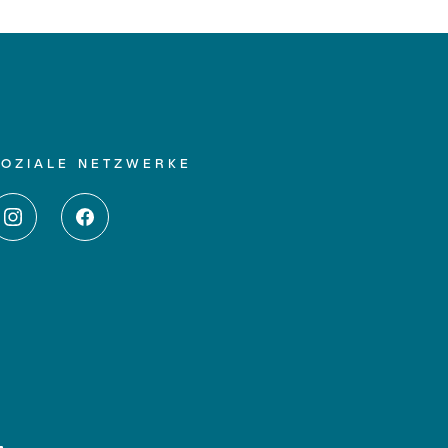
SOZIALE NETZWERKE