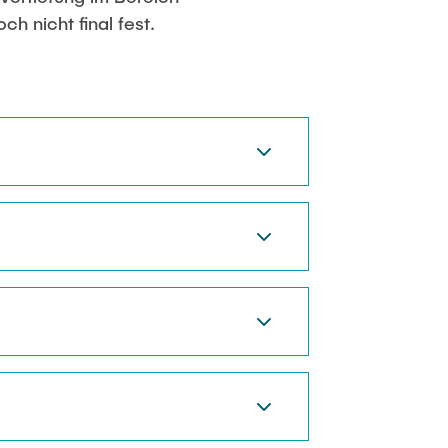
h nicht final fest.