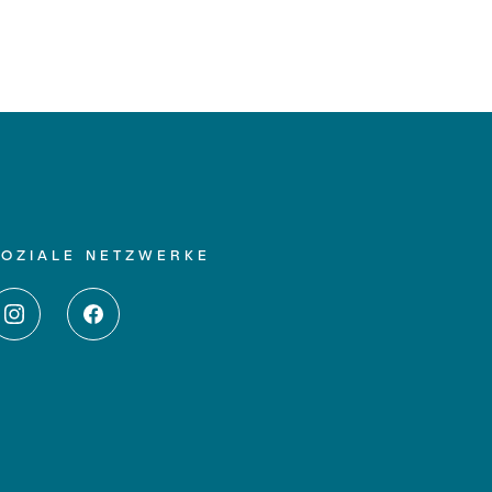
SOZIALE NETZWERKE