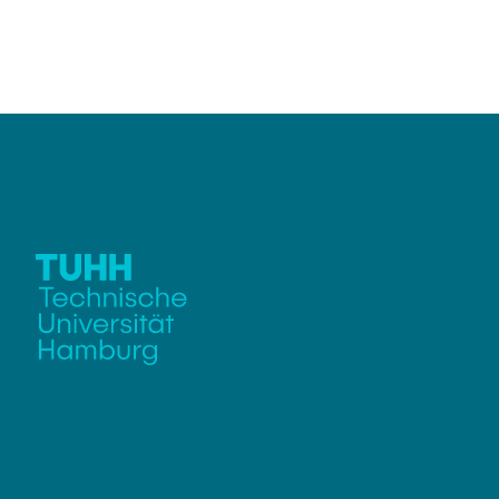
Weitere Auss