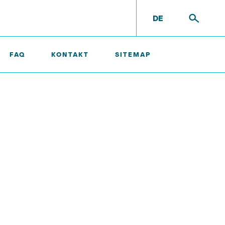
DE
FAQ
KONTAKT
SITEMAP