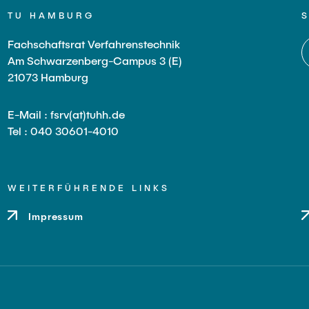
TU HAMBURG
Fachschaftsrat Verfahrenstechnik
Am Schwarzenberg-Campus 3 (E)
21073 Hamburg
E-Mail : fsrv(at)tuhh.de
Tel : 040 30601-4010
WEITERFÜHRENDE LINKS
Impressum