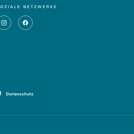
SOZIALE NETZWERKE
Datenschutz