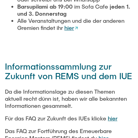
Barsupilami ab 19:00
im Sofa Cafe
jeden 1.
und 3. Donnerstag
Alle Veranstaltungen und die der anderen
Gremien findet ihr
hier
Informationssammlung zur
Zukunft von REMS und dem IUE
Da die Informationslage zu diesen Themen
aktuell recht dünn ist, haben wir alle bekannten
Informationen gesammelt.
Für das FAQ zur Zukunft des IUEs klicke
hier
Das FAQ zur Fortführung des Erneuerbare