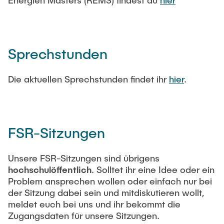
Energien Masters (REMS) findest du
hier
Sprechstunden
Die aktuellen Sprechstunden findet ihr
hier
.
FSR-Sitzungen
Unsere FSR-Sitzungen sind übrigens
hochschulöffentlich
. Solltet ihr eine Idee oder ein
Problem ansprechen wollen oder einfach nur bei
der Sitzung dabei sein und mitdiskutieren wollt,
meldet euch bei uns und ihr bekommt die
Zugangsdaten für unsere Sitzungen.