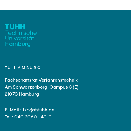
TU HAMBURG
Fachschaftsrat Verfahrenstechnik
Am Schwarzenberg-Campus 3 (E)
21073 Hamburg
E-Mail : fsrv(at)tuhh.de
Tel : 040 30601-4010