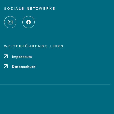
SOZIALE NETZWERKE
WEITERFÜHRENDE LINKS
Impressum
Datenschutz