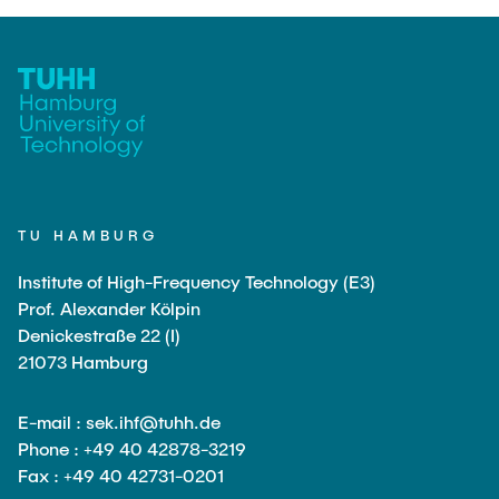
TU HAMBURG
Institute of High-Frequency Technology (E3)
Prof. Alexander Kölpin
Denickestraße 22 (I)
21073 Hamburg
E-mail : sek.ihf@tuhh.de
Phone : +49 40 42878-3219
Fax : +49 40 42731-0201