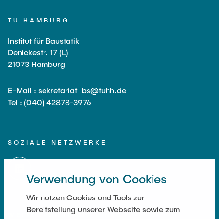
TU HAMBURG
Institut für Baustatik
Denickestr. 17 (L)
21073 Hamburg
E-Mail : sekretariat_bs@tuhh.de
Tel : (040) 42878-3976
SOZIALE NETZWERKE
Verwendung von Cookies
Wir nutzen Cookies und Tools zur
Bereitstellung unserer Webseite sowie zum
WEITERFÜHRENDE LINKS