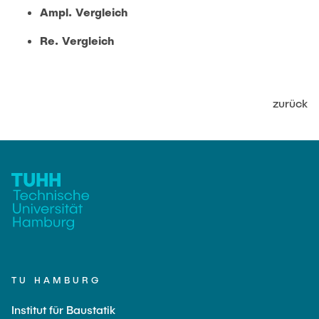
JOBS
Ampl. Vergleich
Re. Vergleich
zurück
TU HAMBURG
Institut für Baustatik