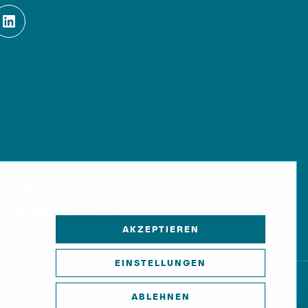
Kontakt
Cookie-Einstellungen
AKZEPTIEREN
EINSTELLUNGEN
ABLEHNEN