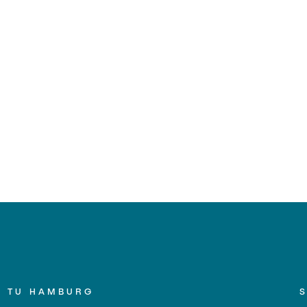
TU HAMBURG