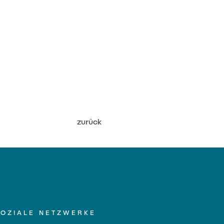
zurück
SOZIALE NETZWERKE