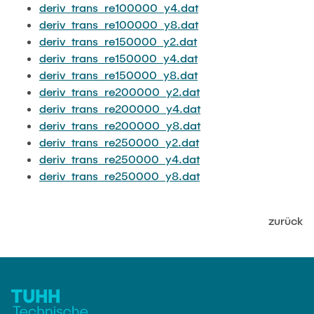
deriv_trans_re100000_y4.dat
deriv_trans_re100000_y8.dat
deriv_trans_re150000_y2.dat
deriv_trans_re150000_y4.dat
deriv_trans_re150000_y8.dat
deriv_trans_re200000_y2.dat
deriv_trans_re200000_y4.dat
deriv_trans_re200000_y8.dat
deriv_trans_re250000_y2.dat
deriv_trans_re250000_y4.dat
deriv_trans_re250000_y8.dat
zurück