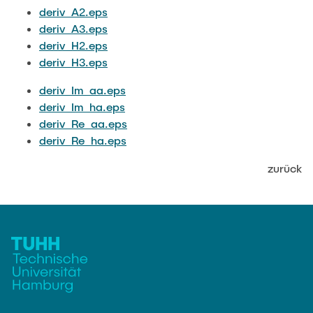
JOBS
deriv_A2.eps
deriv_A3.eps
deriv_H2.eps
deriv_H3.eps
deriv_Im_aa.eps
deriv_Im_ha.eps
deriv_Re_aa.eps
deriv_Re_ha.eps
zurück