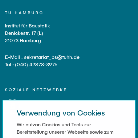
TU HAMBURG
Institut für Baustatik
Denickestr. 17 (L)
21073 Hamburg
E-Mail : sekretariat_bs@tuhh.de
Tel : (040) 42878-3976
SOZIALE NETZWERKE
Verwendung von Cookies
Wir nutzen Cookies und Tools zur
Bereitstellung unserer Webseite sowie zum
WEITERFÜHRENDE LINKS