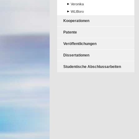
Veronika
WLIBoro
Kooperationen
Patente
Veröffentlichungen
Dissertationen
Studentische Abschlussarbeiten