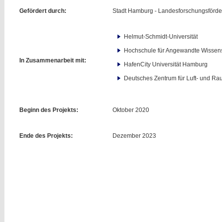
Gefördert durch:
Stadt Hamburg - Landesforschungsförde
Helmut-Schmidt-Universität
Hochschule für Angewandte Wissen
In Zusammenarbeit mit:
HafenCity Universität Hamburg
Deutsches Zentrum für Luft- und Ra
Beginn des Projekts:
Oktober 2020
Ende des Projekts:
Dezember 2023