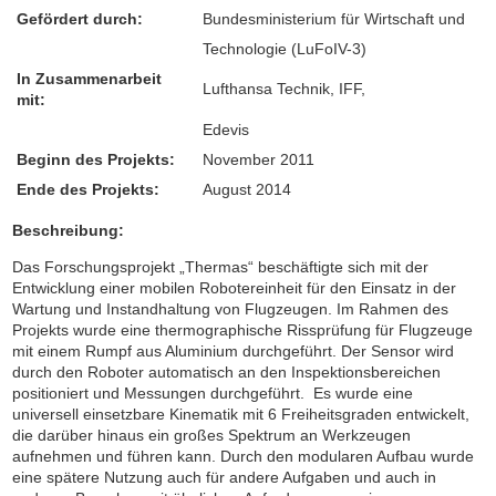
Gefördert durch:
Bundesministerium für Wirtschaft und
Technologie (LuFoIV-3)
In Zusammenarbeit
Lufthansa Technik, IFF,
mit:
Edevis
Beginn des Projekts:
November 2011
Ende des Projekts:
August 2014
Beschreibung:
Das Forschungsprojekt „Thermas“ beschäftigte sich mit der
Entwicklung einer mobilen Robotereinheit für den Einsatz in der
Wartung und Instandhaltung von Flugzeugen. Im Rahmen des
Projekts wurde eine thermographische Rissprüfung für Flugzeuge
mit einem Rumpf aus Aluminium durchgeführt. Der Sensor wird
durch den Roboter automatisch an den Inspektionsbereichen
positioniert und Messungen durchgeführt. Es wurde eine
universell einsetzbare Kinematik mit 6 Freiheitsgraden entwickelt,
die darüber hinaus ein großes Spektrum an Werkzeugen
aufnehmen und führen kann. Durch den modularen Aufbau wurde
eine spätere Nutzung auch für andere Aufgaben und auch in