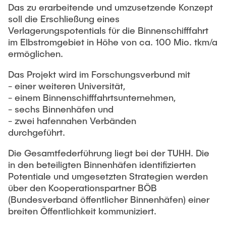
Das zu erarbeitende und umzusetzende Konzept
soll die Erschließung eines
Verlagerungspotentials für die Binnenschifffahrt
im Elbstromgebiet in Höhe von ca. 100 Mio. tkm/a
ermöglichen.
Das Projekt wird im Forschungsverbund mit
- einer weiteren Universität,
- einem Binnenschifffahrtsunternehmen,
- sechs Binnenhäfen und
- zwei hafennahen Verbänden
durchgeführt.
Die Gesamtfederführung liegt bei der TUHH. Die
in den beteiligten Binnenhäfen identifizierten
Potentiale und umgesetzten Strategien werden
über den Kooperationspartner BÖB
(Bundesverband öffentlicher Binnenhäfen) einer
breiten Öffentlichkeit kommuniziert.