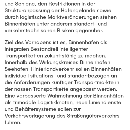
und Schiene, den Restriktionen in der
Strukturanpassung der Hafengelände sowie
durch logistische Marktveränderungen stehen
Binnenhäfen unter anderem standort- und
verkehrstechnischen Risiken gegenüber.
Ziel des Vorhabens ist es, Binnenhäfen als
integralen Bestandteil intelligenter
Transportketten zukunftsfähig zu machen.
Innerhalb des Wirkungskreises Binnenhafen 
Seehafen  Hinterlandverkehr sollen Binnenhäfen
individuell situations- und standortbezogen an
die Anforderungen künftiger Transportmärkte in
der nassen Transportkette angepasst werden.
Eine verbesserte Wahrnehmung der Binnenhäfen
als trimodale Logistikknoten, neue Liniendienste
und Behältersysteme sollen zur
Verkehrsverlagerung des Straßengüterverkehrs
führen.