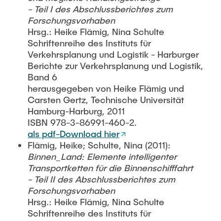
- Teil I des Abschlussberichtes zum
Forschungsvorhaben
Hrsg.: Heike Flämig, Nina Schulte
Schriftenreihe des Instituts für
Verkehrsplanung und Logistik - Harburger
Berichte zur Verkehrsplanung und Logistik,
Band 6
herausgegeben von Heike Flämig und
Carsten Gertz, Technische Universität
Hamburg-Harburg, 2011
ISBN 978-3-86991-460-2.
als pdf-Download hier
Flämig, Heike; Schulte, Nina (2011):
Binnen_Land: Elemente intelligenter
Transportketten für die Binnenschifffahrt
- Teil II des Abschlussberichtes zum
Forschungsvorhaben
Hrsg.: Heike Flämig, Nina Schulte
Schriftenreihe des Instituts für