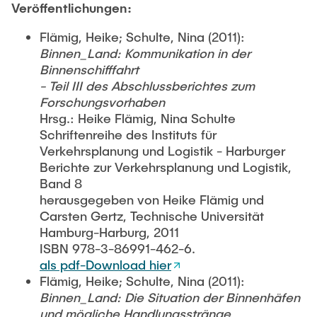
Veröffentlichungen:
Flämig, Heike; Schulte, Nina (2011):
Binnen_Land: Kommunikation in der
Binnenschifffahrt
- Teil III des Abschlussberichtes zum
Forschungsvorhaben
Hrsg.: Heike Flämig, Nina Schulte
Schriftenreihe des Instituts für
Verkehrsplanung und Logistik - Harburger
Berichte zur Verkehrsplanung und Logistik,
Band 8
herausgegeben von Heike Flämig und
Carsten Gertz, Technische Universität
Hamburg-Harburg, 2011
ISBN 978-3-86991-462-6.
als pdf-Download hier
Flämig, Heike; Schulte, Nina (2011):
Binnen_Land: Die Situation der Binnenhäfen
und mögliche Handlungsstränge