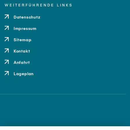
WEITERFÜHRENDE LINKS
Datenschutz
Impressum
Sitemap
Kontakt
Anfahrt
Lageplan