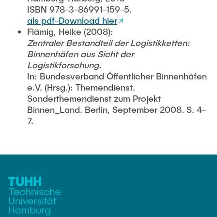
ISBN 978-3-86991-159-5.
als pdf-Download hier
Flämig, Heike (2008):
Zentraler Bestandteil der Logistikketten:
Binnenhäfen aus Sicht der
Logistikforschung.
In: Bundesverband Öffentlicher Binnenhäfen
e.V. (Hrsg.): Themendienst.
Sonderthemendienst zum Projekt
Binnen_Land. Berlin, September 2008. S. 4-
7.