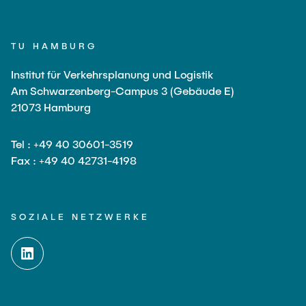
TU HAMBURG
Institut für Verkehrsplanung und Logistik
Am Schwarzenberg-Campus 3 (Gebäude E)
21073 Hamburg
Tel : +49 40 30601-3519
Fax : +49 40 42731-4198
SOZIALE NETZWERKE