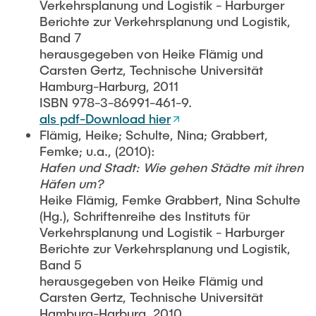
Verkehrsplanung und Logistik - Harburger
Berichte zur Verkehrsplanung und Logistik,
Band 7
herausgegeben von Heike Flämig und
Carsten Gertz, Technische Universität
Hamburg-Harburg, 2011
ISBN 978-3-86991-461-9.
als pdf-Download hier
Flämig, Heike; Schulte, Nina; Grabbert,
Femke; u.a., (2010):
Hafen und Stadt: Wie gehen Städte mit ihren
Häfen um?
Heike Flämig, Femke Grabbert, Nina Schulte
(Hg.), Schriftenreihe des Instituts für
Verkehrsplanung und Logistik - Harburger
Berichte zur Verkehrsplanung und Logistik,
Band 5
herausgegeben von Heike Flämig und
Carsten Gertz, Technische Universität
Hamburg-Harburg, 2010