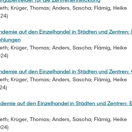
beth; Krüger, Thomas; Anders, Sascha; Flämig, Heike
24)
demie auf den Einzelhandel in Städten und Zentren:
ehlungen
beth; Krüger, Thomas; Anders, Sascha; Flämig, Heike
024)
emie auf den Einzelhandel in Städten und Zentren: 
beth; Krüger, Thomas; Anders, Sascha; Flämig, Heike
24)
emie auf den Einzelhandel in Städten und Zentren: 
beth; Krüger, Thomas; Anders, Sascha; Flämig, Heike
024)