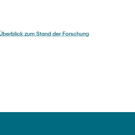
Überblick zum Stand der Forschung