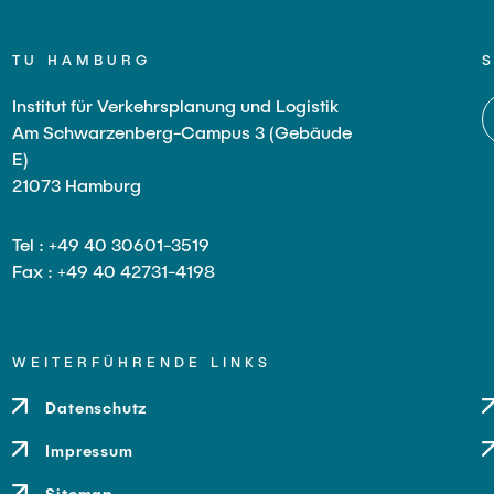
TU HAMBURG
Institut für Verkehrsplanung und Logistik
Am Schwarzenberg-Campus 3 (Gebäude
E)
21073 Hamburg
Tel : +49 40 30601-3519
Fax : +49 40 42731-4198
WEITERFÜHRENDE LINKS
Datenschutz
Impressum
Sitemap