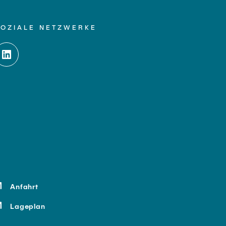
SOZIALE NETZWERKE
Anfahrt
Lageplan