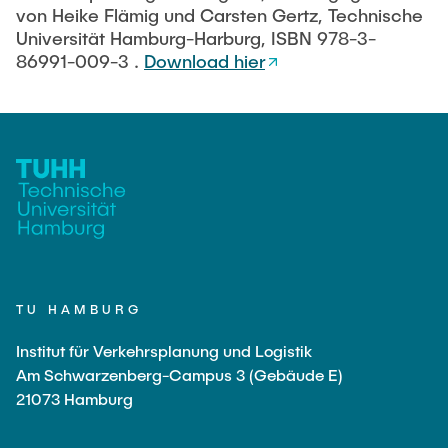
von Heike Flämig und Carsten Gertz, Technische
Universität Hamburg-Harburg, ISBN 978-3-
86991-009-3 .
Download hier
TU HAMBURG
Institut für Verkehrsplanung und Logistik
Am Schwarzenberg-Campus 3 (Gebäude E)
21073 Hamburg