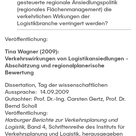
gesteuerte regionale Ansiedlungspolitik
(regionales Flächenmanagement) die
verkehrlichen Wirkungen der
Logistikbranche verringert werden?
Veröffentlichung:
Tina Wagner (2009):
Verkehrswirkungen von Logistikansiedlungen -
Abschätzung und regionalplanerische
Bewertung
Dissertation, Tag der wissenschaftlichen
Aussprache: 14.09.2009
Gutachter: Prof. Dr.-Ing. Carsten Gertz, Prof. Dr.
Bernd Scholl
Veröffentlichung:
Harburger Berichte zur Verkehrsplanung und
Logistik
, Band 4, Schriftenreihe des Instituts für
Verkehrsplanung und Logistik, herausgegeben