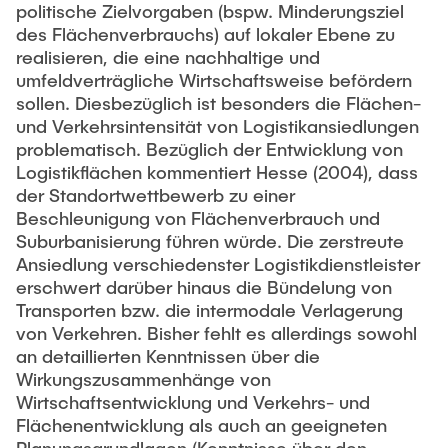
politische Zielvorgaben (bspw. Minderungsziel
des Flächenverbrauchs) auf lokaler Ebene zu
realisieren, die eine nachhaltige und
umfeldverträgliche Wirtschaftsweise befördern
sollen. Diesbezüglich ist besonders die Flächen-
und Verkehrsintensität von Logistikansiedlungen
problematisch. Bezüglich der Entwicklung von
Logistikflächen kommentiert Hesse (2004), dass
der Standortwettbewerb zu einer
Beschleunigung von Flächenverbrauch und
Suburbanisierung führen würde. Die zerstreute
Ansiedlung verschiedenster Logistikdienstleister
erschwert darüber hinaus die Bündelung von
Transporten bzw. die intermodale Verlagerung
von Verkehren. Bisher fehlt es allerdings sowohl
an detaillierten Kenntnissen über die
Wirkungszusammenhänge von
Wirtschaftsentwicklung und Verkehrs- und
Flächenentwicklung als auch an geeigneten