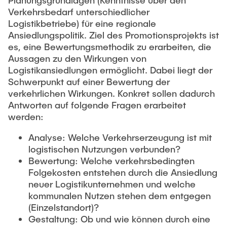
Planungsgrundlagen (Kenntnisse über den
Verkehrsbedarf unterschiedlicher
Logistikbetriebe) für eine regionale
Ansiedlungspolitik. Ziel des Promotionsprojekts ist
es, eine Bewertungsmethodik zu erarbeiten, die
Aussagen zu den Wirkungen von
Logistikansiedlungen ermöglicht. Dabei liegt der
Schwerpunkt auf einer Bewertung der
verkehrlichen Wirkungen. Konkret sollen dadurch
Antworten auf folgende Fragen erarbeitet
werden:
Analyse: Welche Verkehrserzeugung ist mit
logistischen Nutzungen verbunden?
Bewertung: Welche verkehrsbedingten
Folgekosten entstehen durch die Ansiedlung
neuer Logistikunternehmen und welche
kommunalen Nutzen stehen dem entgegen
(Einzelstandort)?
Gestaltung: Ob und wie können durch eine