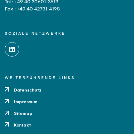
Tel : +49 40 30601-3519
Fax : +49 40 42731-4198
SOZIALE NETZWERKE
WEITERFÜHRENDE LINKS
Datenschutz
Impressum
Sitemap
Kontakt