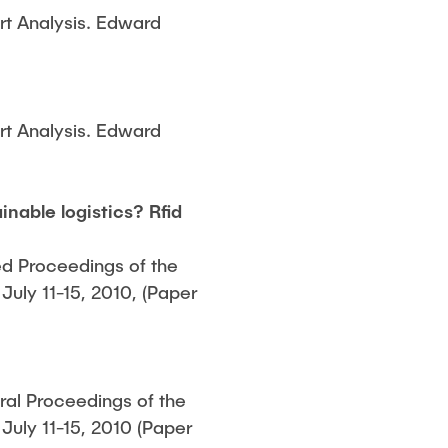
ort Analysis. Edward
ort Analysis. Edward
nable logistics? Rfid
ed Proceedings of the
July 11-15, 2010, (Paper
ral Proceedings of the
July 11-15, 2010 (Paper