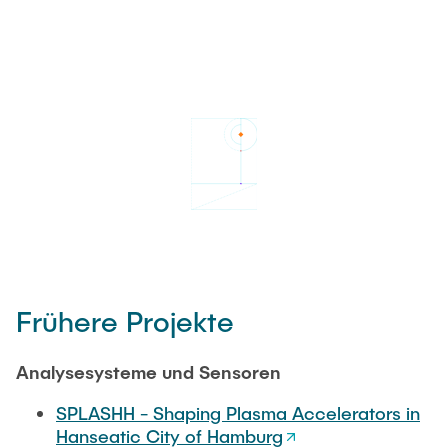
Frühere Projekte
Analysesysteme und Sensoren
SPLASHH - Shaping Plasma Accelerators in
Hanseatic City of Hamburg