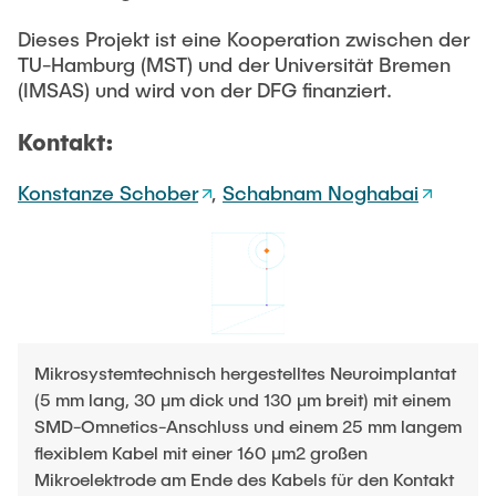
Dieses Projekt ist eine Kooperation zwischen der
TU-Hamburg (MST) und der Universität Bremen
(IMSAS) und wird von der DFG finanziert.
Kontakt:
Konstanze Schober
,
Schabnam Noghabai
Mikrosystemtechnisch hergestelltes Neuroimplantat
(5 mm lang, 30 μm dick und 130 μm breit) mit einem
SMD-Omnetics-Anschluss und einem 25 mm langem
flexiblem Kabel mit einer 160 μm2 großen
Mikroelektrode am Ende des Kabels für den Kontakt