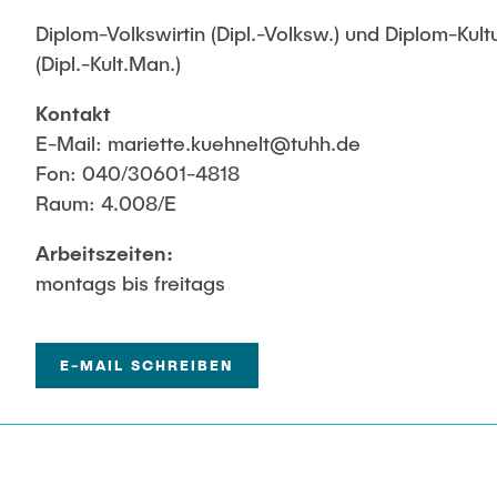
Diplom-Volkswirtin (Dipl.-Volksw.) und Diplom-Kul
(Dipl.-Kult.Man.)
Kontakt
E-Mail: mariette.kuehnelt@tuhh.de
Fon: 040/30601-4818
Raum: 4.008/E
Arbeitszeiten:
montags bis freitags
E-MAIL SCHREIBEN