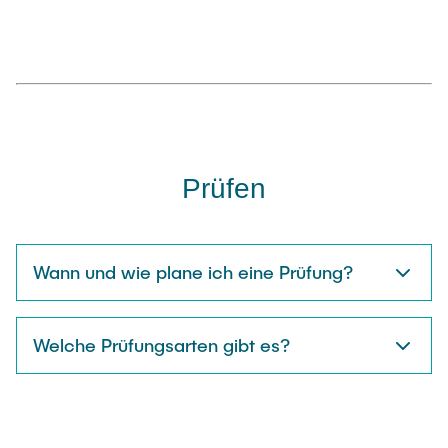
Prüfen
Wann und wie plane ich eine Prüfung?
Welche Prüfungsarten gibt es?