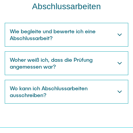
Abschlussarbeiten
Wie begleite und bewerte ich eine
Abschlussarbeit?
Woher weiß ich, dass die Prüfung
angemessen war?
Wo kann ich Abschlussarbeiten
ausschreiben?