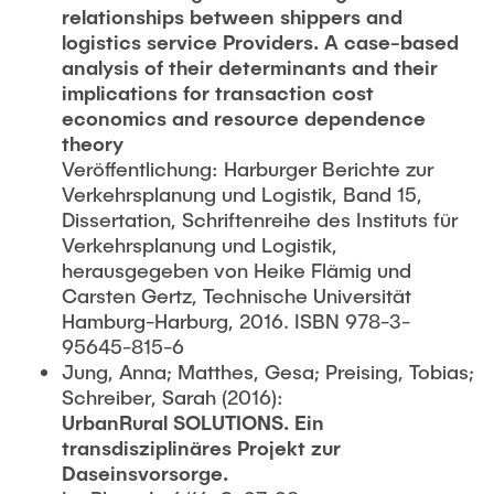
relationships between shippers and
logistics service Providers. A case-based
analysis of their determinants and their
implications for transaction cost
economics and resource dependence
theory
Veröffentlichung: Harburger Berichte zur
Verkehrsplanung und Logistik, Band 15,
Dissertation, Schriftenreihe des Instituts für
Verkehrsplanung und Logistik,
herausgegeben von Heike Flämig und
Carsten Gertz, Technische Universität
Hamburg-Harburg, 2016. ISBN 978-3-
95645-815-6
Jung, Anna; Matthes, Gesa; Preising, Tobias;
Schreiber, Sarah (2016):
UrbanRural SOLUTIONS. Ein
transdisziplinäres Projekt zur
Daseinsvorsorge.