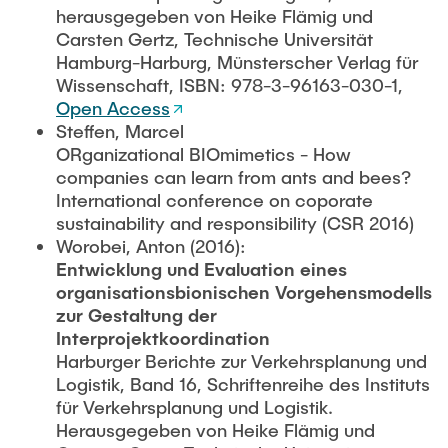
herausgegeben von Heike Flämig und
Carsten Gertz, Technische Universität
Hamburg-Harburg, Münsterscher Verlag für
Wissenschaft, ISBN: 978-3-96163-030-1,
Open Access
Steffen, Marcel
ORganizational BIOmimetics - How
companies can learn from ants and bees?
International conference on coporate
sustainability and responsibility (CSR 2016)
Worobei, Anton (2016):
Entwicklung und Evaluation eines
organisationsbionischen Vorgehensmodells
zur Gestaltung der
Interprojektkoordination
Harburger Berichte zur Verkehrsplanung und
Logistik, Band 16, Schriftenreihe des Instituts
für Verkehrsplanung und Logistik.
Herausgegeben von Heike Flämig und