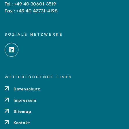
Tel : +49 40 30601-3519
Fax : +49 40 42731-4198
SOZIALE NETZWERKE
WEITERFÜHRENDE LINKS
Datenschutz
Impressum
Sitemap
Kontakt