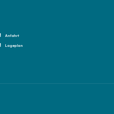
Anfahrt
Lageplan