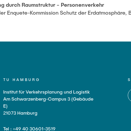
g durch Raumstruktur - Personenverkehr
r Enquete-Kommission Schutz der Erdatmosphäre, Bd.
TU HAMBURG
Institut für Verkehrsplanung und Logistik
Am Schwarzenberg-Campus 3 (Gebäude
E)
21073 Hamburg
Tel : +49 40 30601-3519