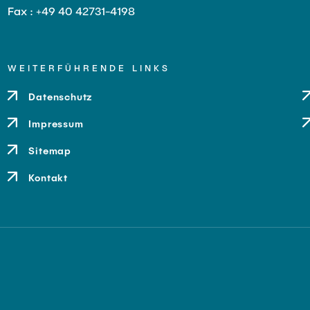
Fax : +49 40 42731-4198
WEITERFÜHRENDE LINKS
Datenschutz
Impressum
Sitemap
Kontakt