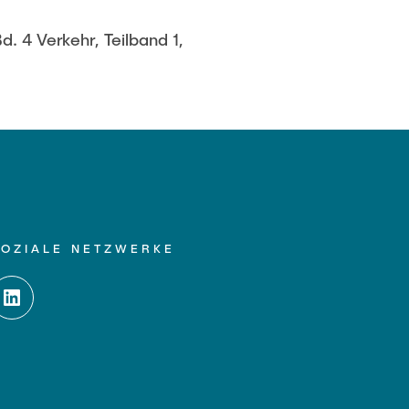
 4 Verkehr, Teilband 1,
SOZIALE NETZWERKE