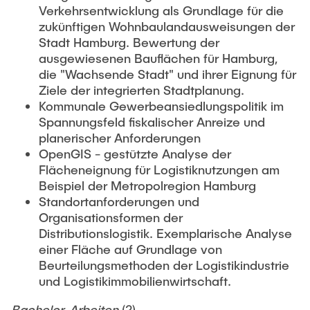
Verkehrsentwicklung als Grundlage für die
zukünftigen Wohnbaulandausweisungen der
Stadt Hamburg. Bewertung der
ausgewiesenen Bauflächen für Hamburg,
die "Wachsende Stadt" und ihrer Eignung für
Ziele der integrierten Stadtplanung.
Kommunale Gewerbeansiedlungspolitik im
Spannungsfeld fiskalischer Anreize und
planerischer Anforderungen
OpenGIS - gestützte Analyse der
Flächeneignung für Logistiknutzungen am
Beispiel der Metropolregion Hamburg
Standortanforderungen und
Organisationsformen der
Distributionslogistik. Exemplarische Analyse
einer Fläche auf Grundlage von
Beurteilungsmethoden der Logistikindustrie
und Logistikimmobilienwirtschaft.
Bachelor-Arbeiten
(2)