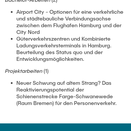
Airport City - Optionen für eine verkehrliche
und städtebauliche Verbindungsachse
zwischen dem Flughafen Hamburg und der
City Nord
Güterverkehrszentren und Kombinierte
Ladungsverkehrsterminals in Hamburg.
Beurteilung des Status quo und der
Entwicklungsmöglichkeiten.
Projektarbeiten
(1)
Neuer Schwung auf altem Strang? Das
Reaktivierungspotential der
Schienenstrecke Farge-Schwanewede
(Raum Bremen) für den Personenverkehr.