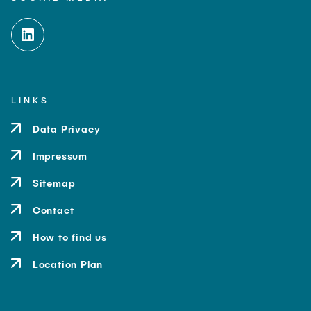
LINKS
Data Privacy
Impressum
Sitemap
Contact
How to find us
Location Plan