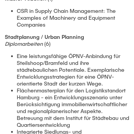
CSR in Supply Chain Management: The
Examples of Machinery and Equipment
Companies
Stadtplanung / Urban Planning
Diplomarbeiten
(6)
Eine leistungsfähige ÖPNV-Anbindung für
Steilshoop/Bramfeld und ihre
städtebaulichen Potentiale. Exemplarische
Entwicklungsstrategien für eine ÖPNV-
orientierte Stadt der kurzen Wege.
Flächenmasterplan für den Logistikstandort
Hamburg - ein Entwicklungsszenario unter
Berücksichtigung immobilienwirtschaftlicher
und regionalplanerischer Aspekte.
Betreuung mit dem Institut für Städtebau und
Quartiersentwicklung
Integrierte Siedlungs- und