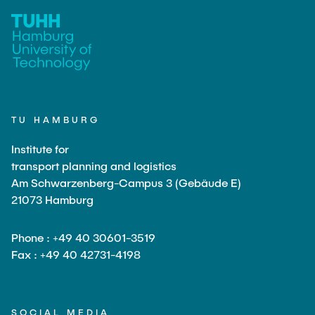
TU HAMBURG
Institute for
transport planning and logistics
Am Schwarzenberg-Campus 3 (Gebäude E)
21073 Hamburg
Phone : +49 40 30601-3519
Fax : +49 40 42731-4198
SOCIAL MEDIA