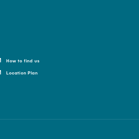
How to find us
Location Plan