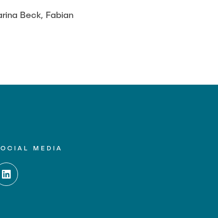
harina Beck, Fabian
SOCIAL MEDIA