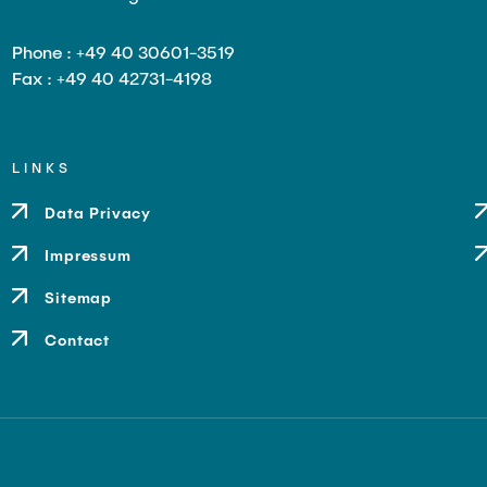
Phone : +49 40 30601-3519
Fax : +49 40 42731-4198
LINKS
Data Privacy
Impressum
Sitemap
Contact