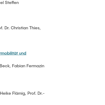
el Steffen
. Dr. Christian Thies,
rmobilität und
na Beck, Fabian Fermazin
. Heike Flämig, Prof. Dr.-