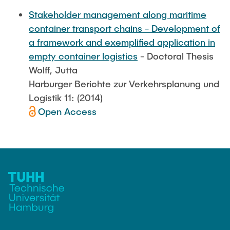
Stakeholder management along maritime
container transport chains - Development of
a framework and exemplified application in
empty container logistics
- Doctoral Thesis
Wolff, Jutta
Harburger Berichte zur Verkehrsplanung und
Logistik 11: (2014)
Open Access