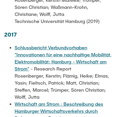
Rosenberger, Kerstin Mareike; Trümper,
Sören Christian; Waßmann-Krohn,
Christiane; Wolff, Jutta
Technische Universität Hamburg (2019)
2017
Schlussbericht Verbundvorhaben
"Innovationen für eine nachhaltige Mobilität,
Elektromobilität: Hamburg - Wirtschaft am
Strom"
- Research Report
Rosenberger, Kerstin; Flämig, Heike; Elmas,
Yasin; Fieltsch, Patrick; Matt, Christian;
Steffen, Marcel; Trümper, Sören Christian;
Wolff, Jutta
Wirtschaft am Strom : Beschreibung des
Hamburger Wirtschaftsverkehrs durch