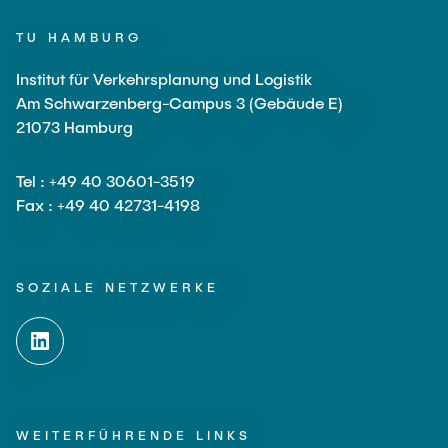
TU HAMBURG
Institut für Verkehrsplanung und Logistik
Am Schwarzenberg-Campus 3 (Gebäude E)
21073 Hamburg
Tel : +49 40 30601-3519
Fax : +49 40 42731-4198
SOZIALE NETZWERKE
WEITERFÜHRENDE LINKS