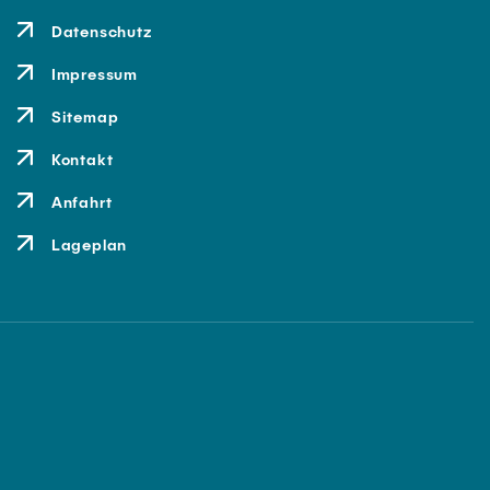
Datenschutz
Impressum
Sitemap
Kontakt
Anfahrt
Lageplan