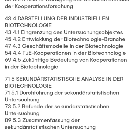
der Kooperationsforschung
43 4 DARSTELLUNG DER INDUSTRIELLEN
BIOTECHNOLOGIE
43 4.1 Eingrenzung des Untersuchungsobjektes
45 4.2 Entwicklung der Biotechnologie-Branche
47 4.3 Geschäftsmodelle in der Biotechnologie
54 4.4 FuE-Kooperationen in der Biotechnologie
69 4.5 Zukünftige Bedeutung von Kooperationen
in der Biotechnologie
71 5 SEKUNDÄRSTATISTISCHE ANALYSE IN DER
BIOTECHNOLOGIE
71 5.1 Durchführung der sekundärstatistischen
Untersuchung
73 5.2 Befunde der sekundärstatistischen
Untersuchung
89 5.3 Zusammenfassung der
sekundärstatistischen Untersuchung