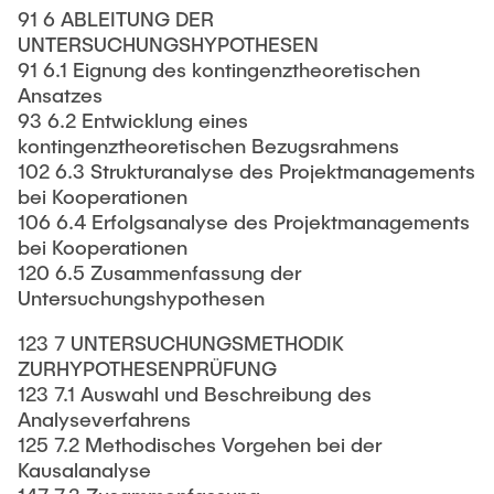
91 6 ABLEITUNG DER
UNTERSUCHUNGSHYPOTHESEN
91 6.1 Eignung des kontingenztheoretischen
Ansatzes
93 6.2 Entwicklung eines
kontingenztheoretischen Bezugsrahmens
102 6.3 Strukturanalyse des Projektmanagements
bei Kooperationen
106 6.4 Erfolgsanalyse des Projektmanagements
bei Kooperationen
120 6.5 Zusammenfassung der
Untersuchungshypothesen
123 7 UNTERSUCHUNGSMETHODIK
ZURHYPOTHESENPRÜFUNG
123 7.1 Auswahl und Beschreibung des
Analyseverfahrens
125 7.2 Methodisches Vorgehen bei der
Kausalanalyse