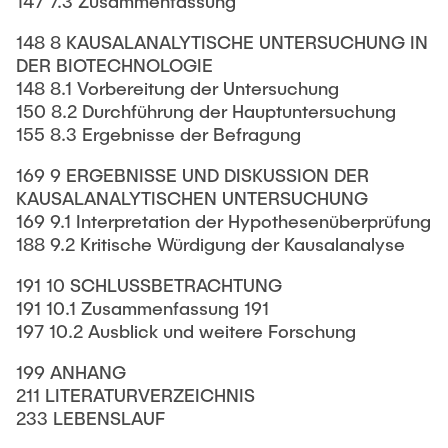
147 7.3 Zusammenfassung
148 8 KAUSALANALYTISCHE UNTERSUCHUNG IN
DER BIOTECHNOLOGIE
148 8.1 Vorbereitung der Untersuchung
150 8.2 Durchführung der Hauptuntersuchung
155 8.3 Ergebnisse der Befragung
169 9 ERGEBNISSE UND DISKUSSION DER
KAUSALANALYTISCHEN UNTERSUCHUNG
169 9.1 Interpretation der Hypothesenüberprüfung
188 9.2 Kritische Würdigung der Kausalanalyse
191 10 SCHLUSSBETRACHTUNG
191 10.1 Zusammenfassung 191
197 10.2 Ausblick und weitere Forschung
199 ANHANG
211 LITERATURVERZEICHNIS
233 LEBENSLAUF