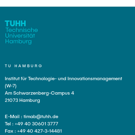
TU HAMBURG
Institut für Technologie- und Innovationsmanagement
(W-7)
Am Schwarzenberg-Campus 4
21073 Hamburg
E-Mail : timab@tuhh.de
Tel : +49 40 30601 3777
Fax : +49 40 427-3-14481