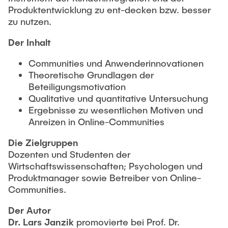
Produktentwicklung zu ent-decken bzw. besser
zu nutzen.
Der Inhalt
Communities und Anwenderinnovationen
Theoretische Grundlagen der
Beteiligungsmotivation
Qualitative und quantitative Untersuchung
Ergebnisse zu wesentlichen Motiven und
Anreizen in Online-Communities
Die Zielgruppen
Dozenten und Studenten der
Wirtschaftswissenschaften; Psychologen und
Produktmanager sowie Betreiber von Online-
Communities.
Der Autor
Dr. Lars Janzik
promovierte bei Prof. Dr.