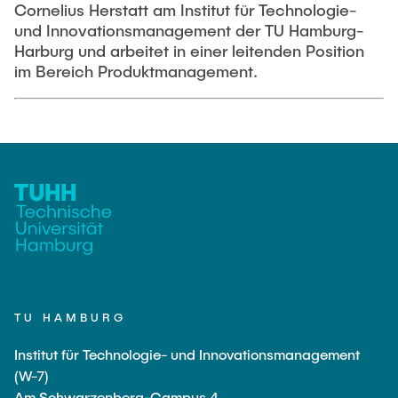
Cornelius Herstatt am Institut für Technologie-
und Innovationsmanagement der TU Hamburg-
Harburg und arbeitet in einer leitenden Position
im Bereich Produktmanagement.
TU HAMBURG
Institut für Technologie- und Innovationsmanagement
(W-7)
Am Schwarzenberg-Campus 4