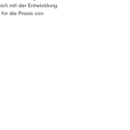
ich mit der Entwicklung
für die Praxis von