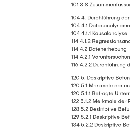
101 3.8 Zusammenfassu
104 4. Durchführung de
104 4.1 Datenanalysem
104 4.1.1 Kausalanalyse
114 4.1.2 Regressionsan
114 4.2 Datenerhebung
114 4.2.1 Voruntersuch
116 4.2.2 Durchführung
120 5. Deskriptive Befu
120 5.1 Merkmale der un
120 5.1.1 Befragte Unt
122 5.1.2 Merkmale der 
128 5.2 Deskriptive Bef
129 5.2.1 Deskriptive 
134 5.2.2 Deskriptive B