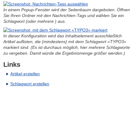
In einem Popup-Fenster wird der Seitenbaum dargeboten. Öffnen
Sie Ihren Ordner mit den Nachrichten-Tags und wählen Sie ein
Schlagwort (oder mehrere ) aus.
In dieser Konfiguration wird das Inhaltselement ausschließlich
Artikel auflisten, die (mindestens) mit dem Schlagwort «TYPO3»
markiert sind. (Es ist durchaus möglich, hier mehrere Schlagworte
zu vergeben. Damit würde die Ergebnismenge größer werden.)
Links
Artikel erstellen
Schlagwort erstellen