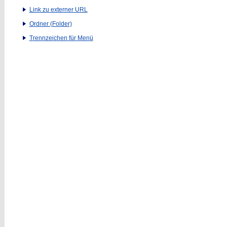
Link zu externer URL
Ordner (Folder)
Trennzeichen für Menü