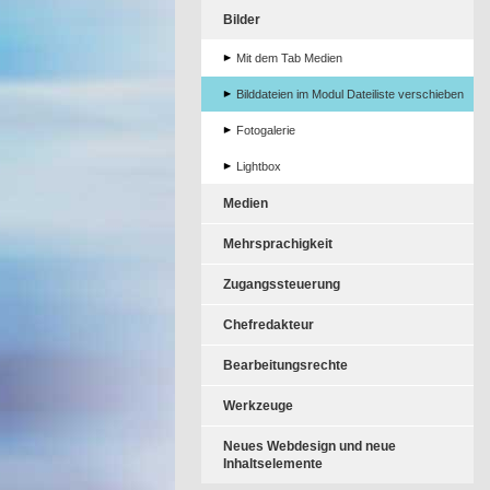
Bilder
Mit dem Tab Medien
Bilddateien im Modul Dateiliste verschieben
Fotogalerie
Lightbox
Medien
Mehrsprachigkeit
Zugangssteuerung
Chefredakteur
Bearbeitungsrechte
Werkzeuge
Neues Webdesign und neue
Inhaltselemente