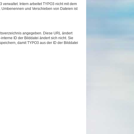
 verwaltet. Intern arbeitet TYPO3 nicht mit dem
r. Umbenennen und Verschieben von Dateien ist
itutsverzeichnis angegeben. Diese URL ändert
erne ID der Bilddatei ändert sich nicht. Sie
speichern, damit TYPO3 aus der ID der Bilddatei