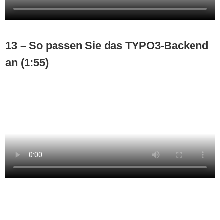
13 – So passen Sie das TYPO3-Backend
an (1:55)