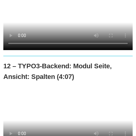
12 – TYPO3-Backend: Modul Seite,
Ansicht: Spalten (4:07)