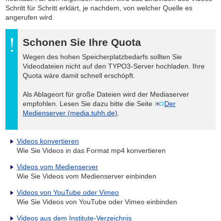
Schritt für Schritt erklärt, je nachdem, von welcher Quelle es
angerufen wird.
Schonen Sie Ihre Quota
Wegen des hohen Speicherplatzbedarfs sollten Sie
Videodateien nicht auf den TYPO3-Server hochladen. Ihre
Quota wäre damit schnell erschöpft.
Als Ablageort für große Dateien wird der Mediaserver
empfohlen. Lesen Sie dazu bitte die Seite
Der
Medienserver (media.tuhh.de)
.
Videos konvertieren
Wie Sie Videos in das Format mp4 konvertieren
Videos vom Medienserver
Wie Sie Videos vom Medienserver einbinden
Videos von YouTube oder Vimeo
Wie Sie Videos von YouTube oder Vimeo einbinden
Videos aus dem Institute-Verzeichnis