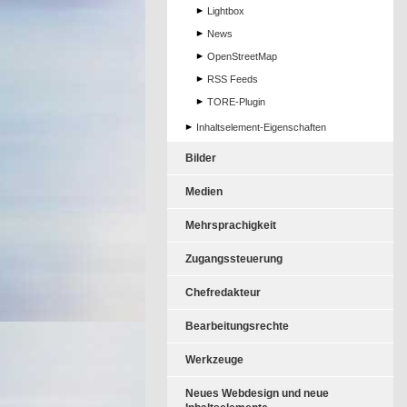
Lightbox
News
OpenStreetMap
RSS Feeds
TORE-Plugin
Inhaltselement-Eigenschaften
Bilder
Medien
Mehrsprachigkeit
Zugangssteuerung
Chefredakteur
Bearbeitungsrechte
Werkzeuge
Neues Webdesign und neue