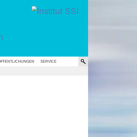
n
FFENTLICHUNGEN
SERVICE