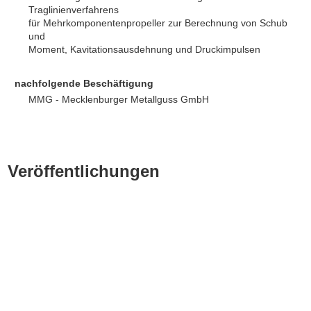
Traglinienverfahrens
für Mehrkomponentenpropeller zur Berechnung von Schub
und
Moment, Kavitationsausdehnung und Druckimpulsen
nachfolgende Beschäftigung
MMG - Mecklenburger Metallguss GmbH
Veröffentlichungen