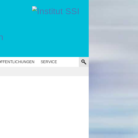
n
FFENTLICHUNGEN
SERVICE